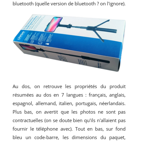
bluetooth (quelle version de bluetooth ? on l'ignore).
Au dos, on retrouve les propriétés du produit
résumées au dos en 7 langues : français, anglais,
espagnol, allemand, italien, portugais, néerlandais.
Plus bas, on avertit que les photos ne sont pas
contractuelles (on se doute bien qu'ils n'allaient pas
fournir le téléphone avec). Tout en bas, sur fond
bleu un code-barre, les dimensions du paquet,