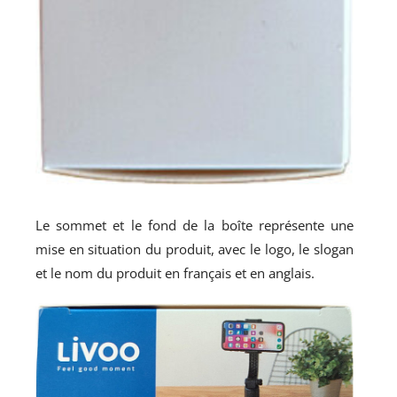
Le sommet et le fond de la boîte représente une
mise en situation du produit, avec le logo, le slogan
et le nom du produit en français et en anglais.