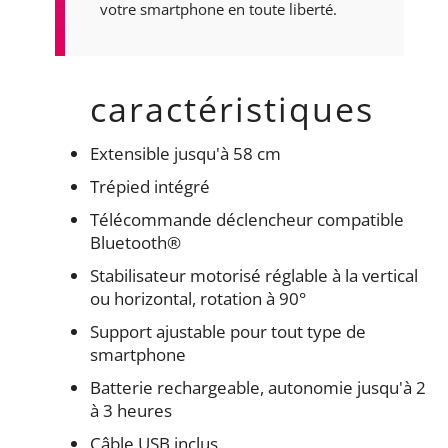
votre smartphone en toute liberté.
caractéristiques
Extensible jusqu'à 58 cm
Trépied intégré
Télécommande déclencheur compatible
Bluetooth®
Stabilisateur motorisé réglable à la vertical
ou horizontal, rotation à 90°
Support ajustable pour tout type de
smartphone
Batterie rechargeable, autonomie jusqu'à 2
à 3 heures
Câble USB inclus