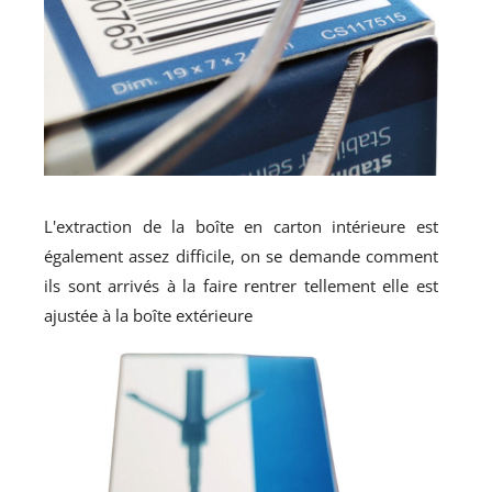
L'extraction de la boîte en carton intérieure est
également assez difficile, on se demande comment
ils sont arrivés à la faire rentrer tellement elle est
ajustée à la boîte extérieure