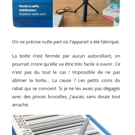
On ne précise nulle part où l'appareil a été fabriqué.
La boîte n'est fermée par aucun autocollant, on
pourrait croire qu'elle va être très facile à ouvrir. Ce
n'est pas du tout le cas ! Impossible de ne pas
abîmer la boîte… La cause ? Les petits coins du
rabat qui se coincent. Si je ne les avais pas dégagés
avec des pinces brucelles, j'aurais sans doute tout
arraché.