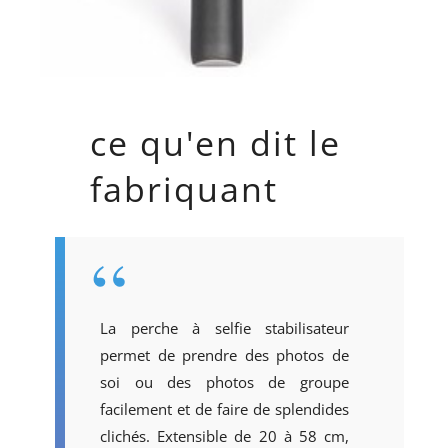
ce qu'en dit le
fabriquant
La perche à selfie stabilisateur
permet de prendre des photos de
soi ou des photos de groupe
facilement et de faire de splendides
clichés. Extensible de 20 à 58 cm,