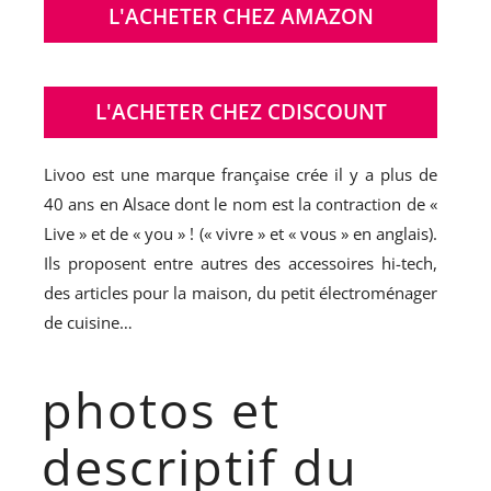
L'ACHETER CHEZ AMAZON
L'ACHETER CHEZ CDISCOUNT
Livoo est une marque française crée il y a plus de
40 ans en Alsace dont le nom est la contraction de «
Live » et de « you » ! (« vivre » et « vous » en anglais).
Ils proposent entre autres des accessoires hi-tech,
des articles pour la maison, du petit électroménager
de cuisine…
photos et
descriptif du