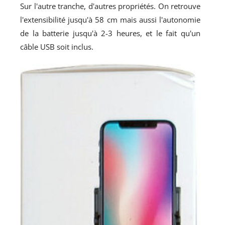
Sur l'autre tranche, d'autres propriétés. On retrouve
l'extensibilité jusqu'à 58 cm mais aussi l'autonomie
de la batterie jusqu'à 2-3 heures, et le fait qu'un
câble USB soit inclus.