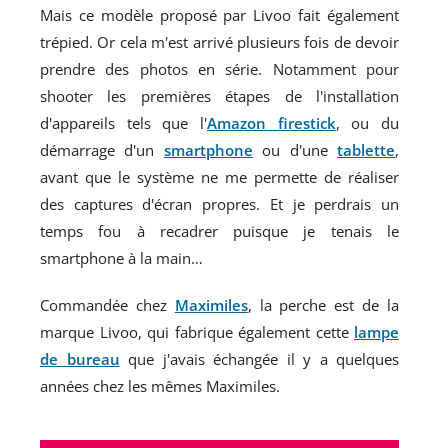
Mais ce modèle proposé par Livoo fait également
trépied. Or cela m'est arrivé plusieurs fois de devoir
prendre des photos en série. Notamment pour
shooter les premières étapes de l'installation
d'appareils tels que l'
Amazon firestick
, ou du
démarrage d'un
smartphone
ou d'une
tablette
,
avant que le système ne me permette de réaliser
des captures d'écran propres. Et je perdrais un
temps fou à recadrer puisque je tenais le
smartphone à la main…
Commandée chez
Maximiles
, la perche est de la
marque Livoo, qui fabrique également cette
lampe
de bureau
que j'avais échangée il y a quelques
années chez les mêmes Maximiles.