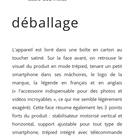
déballage
L'appareil est livré dans une boîte en carton au
toucher satiné. Sur la face avant, on retrouve le
visuel du produit en mode trépied, tenant un petit
smartphone dans ses mâchoires, le logo de la
marque, la légende en français et en anglais
(« l'accessoire indispensable pour des photos et
vidéos incroyables », ce qui me semble légèrement
exagéré). Cette face résume également les 3 points
forts du produit : stabilisateur motorisé vertical et
horizontal, support ajustable pour tout type de
smartphone, trépied intégré avec télécommande