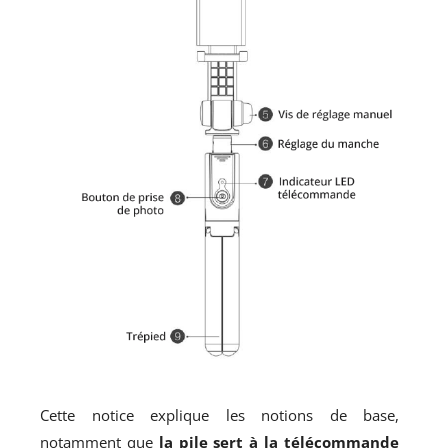
Cette notice explique les notions de base,
notamment que
la pile sert à la télécommande