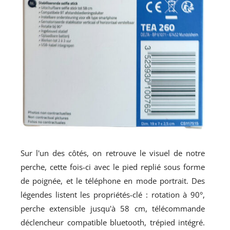
Sur l'un des côtés, on retrouve le visuel de notre
perche, cette fois-ci avec le pied replié sous forme
de poignée, et le téléphone en mode portrait. Des
légendes listent les propriétés-clé : rotation à 90°,
perche extensible jusqu'à 58 cm, télécommande
déclencheur compatible bluetooth, trépied intégré.