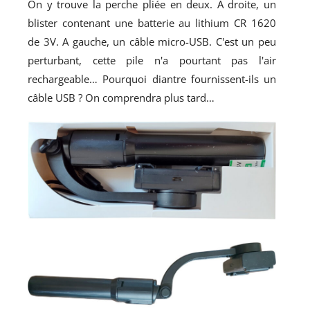
On y trouve la perche pliée en deux. A droite, un
blister contenant une batterie au lithium CR 1620
de 3V. A gauche, un câble micro-USB. C'est un peu
perturbant, cette pile n'a pourtant pas l'air
rechargeable… Pourquoi diantre fournissent-ils un
câble USB ? On comprendra plus tard…