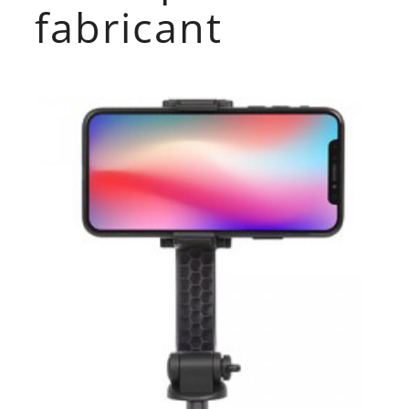
fabricant