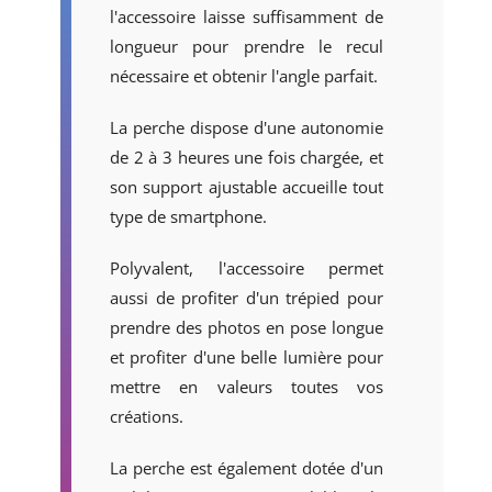
l'accessoire laisse suffisamment de
longueur pour prendre le recul
nécessaire et obtenir l'angle parfait.
La perche dispose d'une autonomie
de 2 à 3 heures une fois chargée, et
son support ajustable accueille tout
type de smartphone.
Polyvalent, l'accessoire permet
aussi de profiter d'un trépied pour
prendre des photos en pose longue
et profiter d'une belle lumière pour
mettre en valeurs toutes vos
créations.
La perche est également dotée d'un