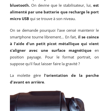
bluetooth.
On devine que le stabilisateur, lui,
est
alimenté par une batterie que recharge le port
micro USB
qui se trouve à son niveau.
On se demande pourquoi l'axe censé maintenir le
smartphone tourne librement… En fait,
il se coince
à l'aide d'un petit picot métallique qui vient
s'aligner avec une surface magnétique
en
position paysage. Pour le format portrait, on
suppose qu'il faut laisser faire la gravité ?
La molette gère
l'orientation de la perche
d'avant en arrière
.