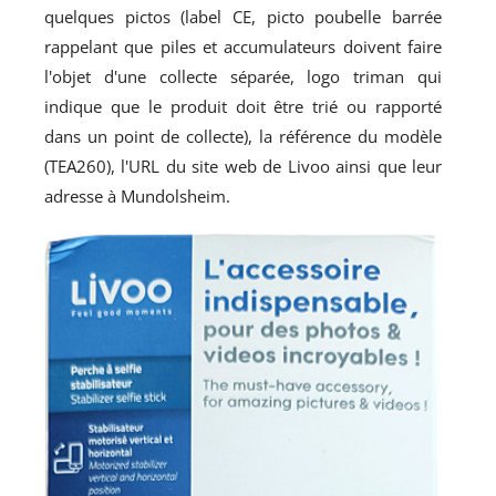
quelques pictos (label CE, picto poubelle barrée
rappelant que piles et accumulateurs doivent faire
l'objet d'une collecte séparée, logo triman qui
indique que le produit doit être trié ou rapporté
dans un point de collecte), la référence du modèle
(TEA260), l'URL du site web de Livoo ainsi que leur
adresse à Mundolsheim.