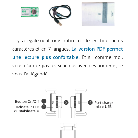
Il y a également une notice écrite en tout petits
caractères et en 7 langues.
La version PDF permet
une lecture plus confortable.
Et si, comme moi,
vous n'aimez pas les schémas avec des numéros, je
vous l'ai légendé.