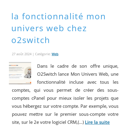
la fonctionnalité mon
univers web chez
o2switch
27 août 2024
| Catégorie:
Web
Dans le cadre de son offre unique,
O2Switch lance Mon Univers Web, une
fonctionnalité incluse avec tous les
comptes, qui vous permet de créer des sous-
comptes cPanel pour mieux isoler les projets que
vous hébergez sur votre compte. Par exemple, vous
pouvez mettre sur le premier sous-compte votre
site, sur le 2e votre logiciel CRM,(…)
Lire la suite