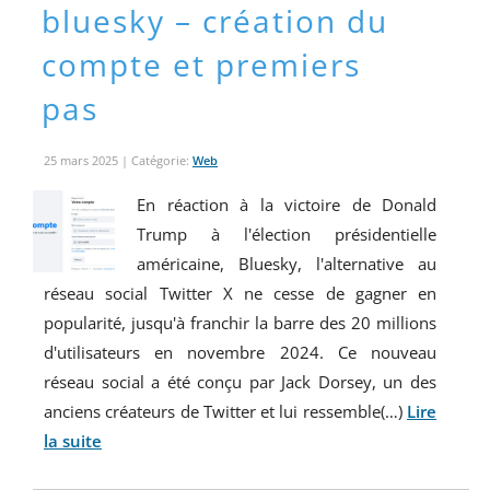
bluesky – création du
compte et premiers
pas
25 mars 2025
| Catégorie:
Web
En réaction à la victoire de Donald
Trump à l'élection présidentielle
américaine, Bluesky, l'alternative au
réseau social Twitter X ne cesse de gagner en
popularité, jusqu'à franchir la barre des 20 millions
d'utilisateurs en novembre 2024. Ce nouveau
réseau social a été conçu par Jack Dorsey, un des
anciens créateurs de Twitter et lui ressemble(…)
Lire
la suite