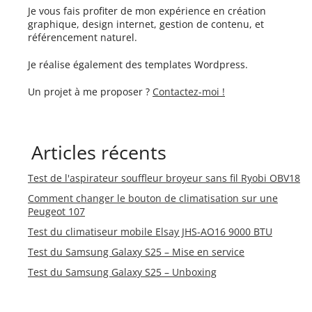
Je vous fais profiter de mon expérience en création
graphique, design internet, gestion de contenu, et
référencement naturel.
Je réalise également des templates Wordpress.
Un projet à me proposer ?
Contactez-moi !
Articles récents
Test de l'aspirateur souffleur broyeur sans fil Ryobi OBV18
Comment changer le bouton de climatisation sur une
Peugeot 107
Test du climatiseur mobile Elsay JHS-AO16 9000 BTU
Test du Samsung Galaxy S25 – Mise en service
Test du Samsung Galaxy S25 – Unboxing