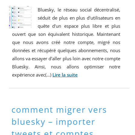
Bluesky, le réseau social décentralisé,
séduit de plus en plus d'utilisateurs en
quête d'un espace plus libre et plus
ouvert que son équivalent historique. Maintenant
que nous avons créé notre compte, migré nos
données et récupéré quelques abonnements, nous
allons va essayer d'aller plus loin avec notre compte
Bluesky. Ainsi, nous allons optimiser notre
expérience avec(…)
Lire la suite
comment migrer vers
bluesky – importer
tweets et comptes