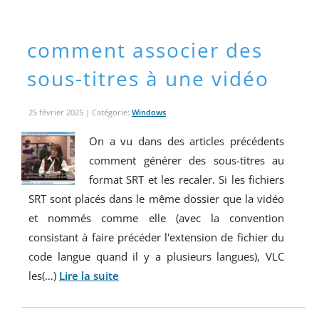
comment associer des
sous-titres à une vidéo
25 février 2025
| Catégorie:
Windows
On a vu dans des articles précédents
comment générer des sous-titres au
format SRT et les recaler. Si les fichiers
SRT sont placés dans le même dossier que la vidéo
et nommés comme elle (avec la convention
consistant à faire précéder l'extension de fichier du
code langue quand il y a plusieurs langues), VLC
les(…)
Lire la suite