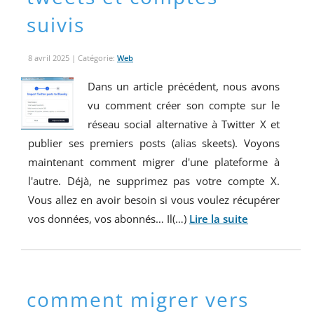
suivis
8 avril 2025
| Catégorie:
Web
Dans un article précédent, nous avons
vu comment créer son compte sur le
réseau social alternative à Twitter X et
publier ses premiers posts (alias skeets). Voyons
maintenant comment migrer d'une plateforme à
l'autre. Déjà, ne supprimez pas votre compte X.
Vous allez en avoir besoin si vous voulez récupérer
vos données, vos abonnés… Il(…)
Lire la suite
comment migrer vers