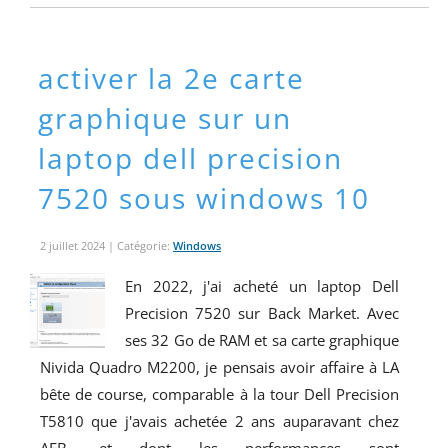
activer la 2e carte
graphique sur un
laptop dell precision
7520 sous windows 10
2 juillet 2024
| Catégorie:
Windows
En 2022, j'ai acheté un laptop Dell
Precision 7520 sur Back Market. Avec
ses 32 Go de RAM et sa carte graphique
Nivida Quadro M2200, je pensais avoir affaire à LA
bête de course, comparable à la tour Dell Precision
T5810 que j'avais achetée 2 ans auparavant chez