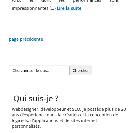
AFB, et dont les performances sont
impressionnantes.(…)
Lire la suite
page précédente
Qui suis-je ?
Webdesigner, développeur et SEO, je possède plus de 20
ans d'expérience dans la création et la conception de
logiciels, d'applications et de sites internet
personnalisés.