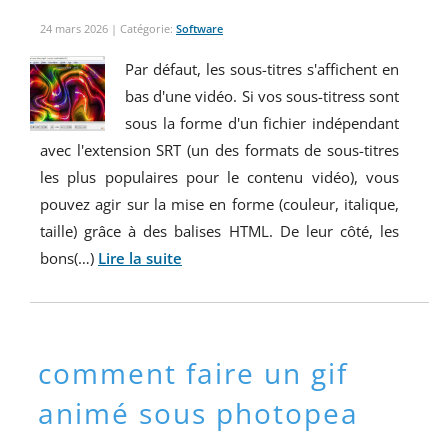
24 mars 2026
| Catégorie:
Software
Par défaut, les sous-titres s'affichent en
bas d'une vidéo. Si vos sous-titress sont
sous la forme d'un fichier indépendant
avec l'extension SRT (un des formats de sous-titres
les plus populaires pour le contenu vidéo), vous
pouvez agir sur la mise en forme (couleur, italique,
taille) grâce à des balises HTML. De leur côté, les
bons(…)
Lire la suite
comment faire un gif
animé sous photopea