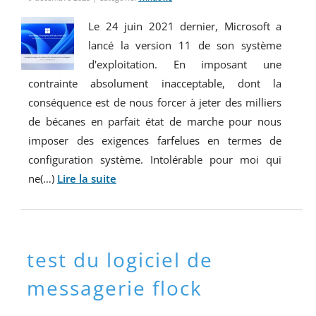
Le 24 juin 2021 dernier, Microsoft a
lancé la version 11 de son système
d'exploitation. En imposant une
contrainte absolument inacceptable, dont la
conséquence est de nous forcer à jeter des milliers
de bécanes en parfait état de marche pour nous
imposer des exigences farfelues en termes de
configuration système. Intolérable pour moi qui
ne(…)
Lire la suite
test du logiciel de
messagerie flock