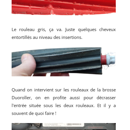
Le rouleau gris, ça va. Juste quelques cheveux
entortillés au niveau des insertions.
Quand on intervient sur les rouleaux de la brosse
Duoroller, on en profite aussi pour décrasser
l'entrée située sous les deux rouleaux. Et il y a
souvent de quoi faire !