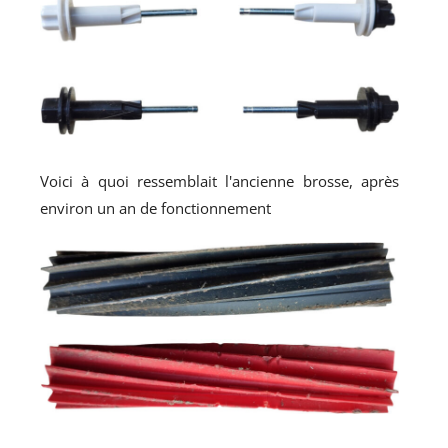
Voici à quoi ressemblait l'ancienne brosse, après
environ un an de fonctionnement