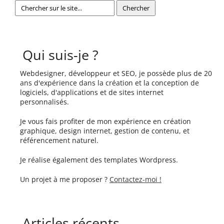
Qui suis-je ?
Webdesigner, développeur et SEO, je possède plus de 20
ans d'expérience dans la création et la conception de
logiciels, d'applications et de sites internet
personnalisés.
Je vous fais profiter de mon expérience en création
graphique, design internet, gestion de contenu, et
référencement naturel.
Je réalise également des templates Wordpress.
Un projet à me proposer ?
Contactez-moi !
Articles récents