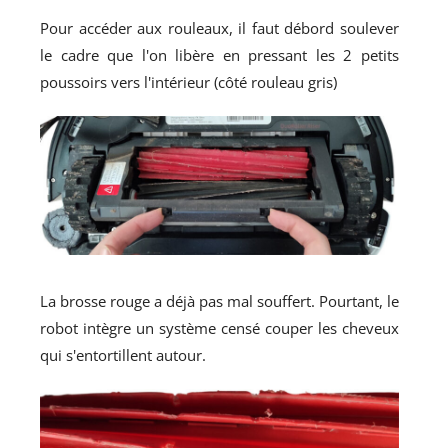
Pour accéder aux rouleaux, il faut débord soulever
le cadre que l'on libère en pressant les 2 petits
poussoirs vers l'intérieur (côté rouleau gris)
La brosse rouge a déjà pas mal souffert. Pourtant, le
robot intègre un système censé couper les cheveux
qui s'entortillent autour.