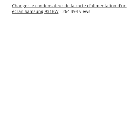
Changer le condensateur de la carte d'alimentation d'un
écran Samsung 931BW
- 264 394 views