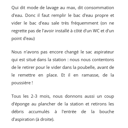
Qui dit mode de lavage au max, dit consommation
d'eau. Donc il faut remplir le bac d'eau propre et
vider le bac d'eau sale très fréquemment (on ne
regrette pas de l'avoir installé à côté d'un WC et d'un
point d'eau)
Nous n'avons pas encore changé le sac aspirateur
qui est situé dans la station : nous nous contentons
de le retirer pour le vider dans la poubelle, avant de
le remettre en place. Et il en ramasse, de la
poussière !
Tous les 2-3 mois, nous donnons aussi un coup
d'éponge au plancher de la station et retirons les
débris accumulés à l'entrée de la bouche
d'aspiration (à droite).