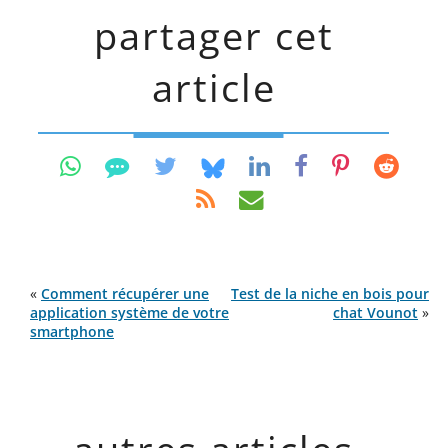
partager cet
article
«
Comment récupérer une
Test de la niche en bois pour
application système de votre
chat Vounot
»
smartphone