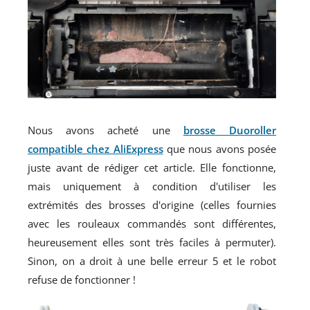
Nous avons acheté une
brosse Duoroller
compatible chez AliExpress
que nous avons posée
juste avant de rédiger cet article. Elle fonctionne,
mais uniquement à condition d'utiliser les
extrémités des brosses d'origine (celles fournies
avec les rouleaux commandés sont différentes,
heureusement elles sont très faciles à permuter).
Sinon, on a droit à une belle erreur 5 et le robot
refuse de fonctionner !