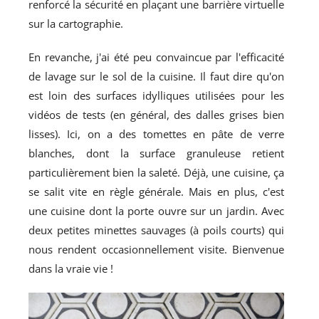
renforcé la sécurité en plaçant une barrière virtuelle
sur la cartographie.
En revanche, j'ai été peu convaincue par l'efficacité
de lavage sur le sol de la cuisine. Il faut dire qu'on
est loin des surfaces idylliques utilisées pour les
vidéos de tests (en général, des dalles grises bien
lisses). Ici, on a des tomettes en pâte de verre
blanches, dont la surface granuleuse retient
particulièrement bien la saleté. Déjà, une cuisine, ça
se salit vite en règle générale. Mais en plus, c'est
une cuisine dont la porte ouvre sur un jardin. Avec
deux petites minettes sauvages (à poils courts) qui
nous rendent occasionnellement visite. Bienvenue
dans la vraie vie !