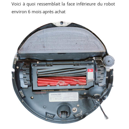
Voici à quoi ressemblait la face inférieure du robot
environ 6 mois après achat