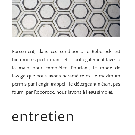
Forcément, dans ces conditions, le Roborock est
bien moins performant, et il faut également laver à
la main pour compléter. Pourtant, le mode de
lavage que nous avons paramétré est le maximum
permis par l'engin (rappel : le détergeant n'étant pas
fourni par Roborock, nous lavons à l'eau simple).
entretien