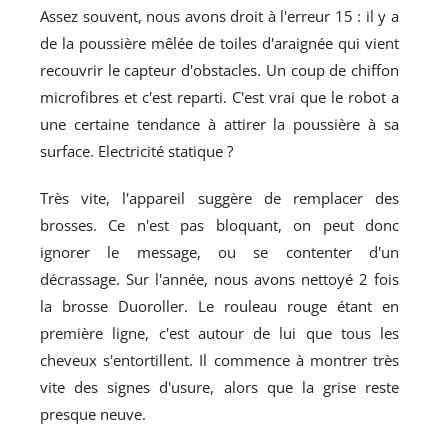
Assez souvent, nous avons droit à l'erreur 15 : il y a
de la poussière mêlée de toiles d'araignée qui vient
recouvrir le capteur d'obstacles. Un coup de chiffon
microfibres et c'est reparti. C'est vrai que le robot a
une certaine tendance à attirer la poussière à sa
surface. Electricité statique ?
Très vite, l'appareil suggère de remplacer des
brosses. Ce n'est pas bloquant, on peut donc
ignorer le message, ou se contenter d'un
décrassage. Sur l'année, nous avons nettoyé 2 fois
la brosse Duoroller. Le rouleau rouge étant en
première ligne, c'est autour de lui que tous les
cheveux s'entortillent. Il commence à montrer très
vite des signes d'usure, alors que la grise reste
presque neuve.