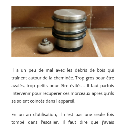
Il a un peu de mal avec les débris de bois qui
traînent autour de la cheminée. Trop gros pour être
avalés, trop petits pour être évités… Il faut parfois
intervenir pour récupérer ces morceaux après qu'ils
se soient coincés dans l'appareil.
En un an d'utilisation, il n'est pas une seule fois
tombé dans l'escalier. Il faut dire que j'avais