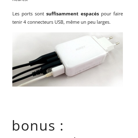
Les ports sont
suffisamment espacés
pour faire
tenir 4 connecteurs USB, même un peu larges.
bonus :