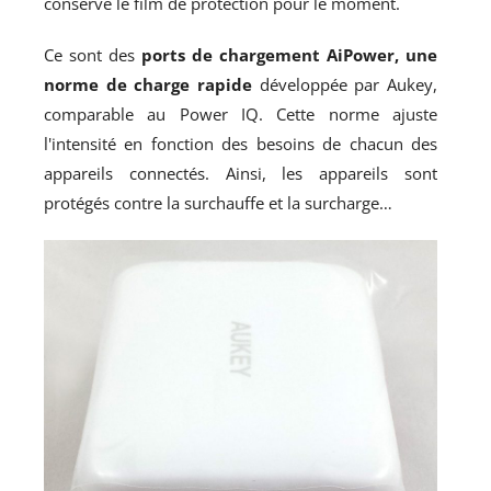
conservé le film de protection pour le moment.
Ce sont des
ports de chargement AiPower, une
norme de charge rapide
développée par Aukey,
comparable au Power IQ. Cette norme ajuste
l'intensité en fonction des besoins de chacun des
appareils connectés. Ainsi, les appareils sont
protégés contre la surchauffe et la surcharge…