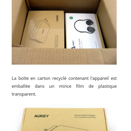
La boîte en carton recyclé contenant l'appareil est
emballée dans un mince film de plastique
transparent.