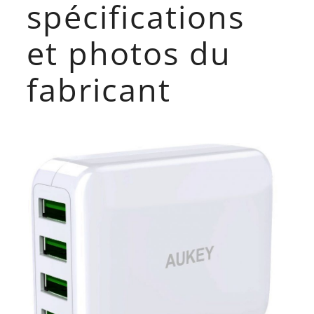
spécifications
et photos du
fabricant