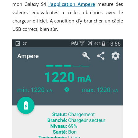
mon Galaxy S4
l'application Ampere
mesure des
valeurs équivalentes à celles obtenues avec le
chargeur officiel. A condition d'y brancher un câble
USB correct, bien sûr.