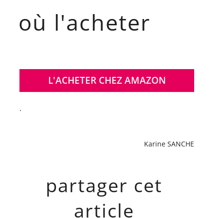
où l'acheter
L'ACHETER CHEZ AMAZON
.
Karine SANCHE
partager cet
article