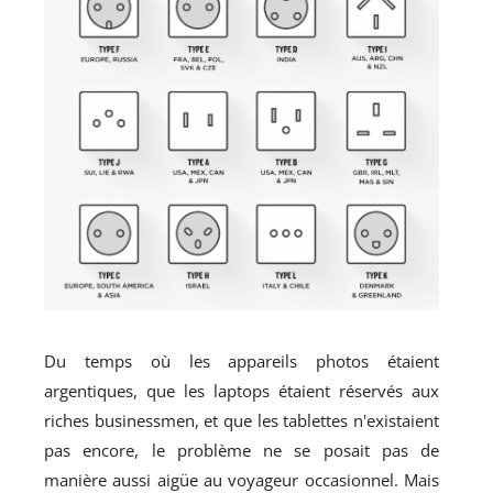
Du temps où les appareils photos étaient
argentiques, que les laptops étaient réservés aux
riches businessmen, et que les tablettes n'existaient
pas encore, le problème ne se posait pas de
manière aussi aigüe au voyageur occasionnel. Mais