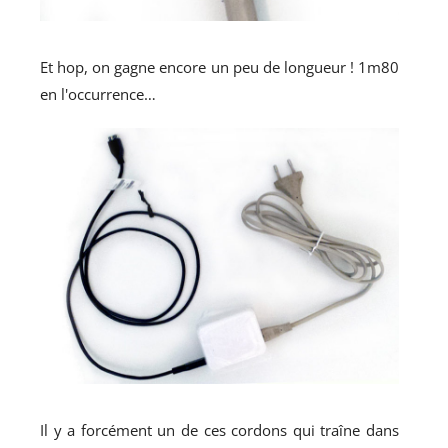
Et hop, on gagne encore un peu de longueur ! 1m80
en l'occurrence…
Il y a forcément un de ces cordons qui traîne dans