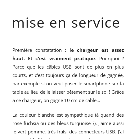
mise en service
Première constatation :
le chargeur est assez
haut. Et c'est vraiment pratique
. Pourquoi ?
Parce que les câbles USB sont de plus en plus
courts, et c'est toujours ça de longueur de gagnée,
par exemple si on veut poser le smartphone sur la
table au lieu de le laisser bêtement sur le sol ! Grâce
à ce chargeur, on gagne 10 cm de câble…
La couleur blanche est sympathique (à quand des
rose fuchsia ou des bleus turquoise ?). J'aime aussi
le vert pomme, très frais, des connecteurs USB. J'ai