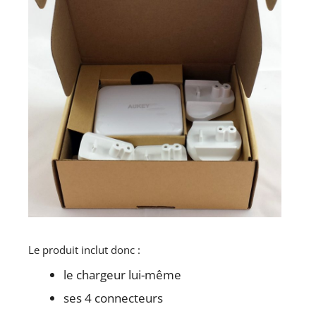
Le produit inclut donc :
le chargeur lui-même
ses 4 connecteurs