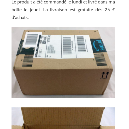
Le produit a été commandé le lundi et livré dans ma
boîte le jeudi. La livraison est gratuite dès 25 €
d'achats.