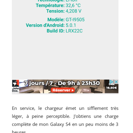
En service, le chargeur émet un sifflement très
léger, à peine perceptible. J'obtiens une charge
complète de mon Galaxy S4 en un peu moins de 3
heures.