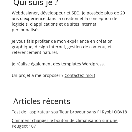
Qui suis-je ?
Webdesigner, développeur et SEO, je possède plus de 20
ans d'expérience dans la création et la conception de
logiciels, d'applications et de sites internet
personnalisés.
Je vous fais profiter de mon expérience en création
graphique, design internet, gestion de contenu, et
référencement naturel.
Je réalise également des templates Wordpress.
Un projet à me proposer ?
Contactez-moi !
Articles récents
Test de l'aspirateur souffleur broyeur sans fil Ryobi OBV18
Comment changer le bouton de climatisation sur une
Peugeot 107