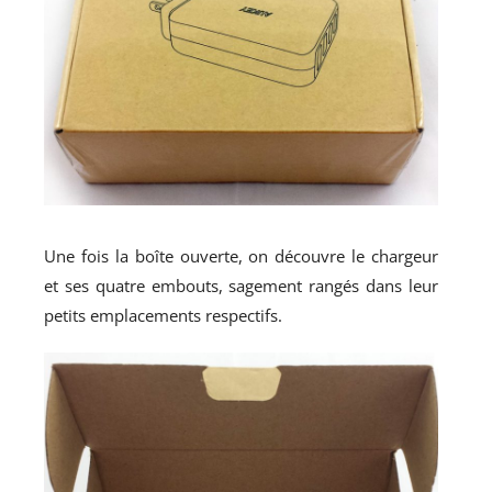
Une fois la boîte ouverte, on découvre le chargeur
et ses quatre embouts, sagement rangés dans leur
petits emplacements respectifs.