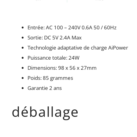
Entrée: AC 100 – 240V 0.6A 50 / 60Hz
Sortie: DC 5V 2.4A Max
Technologie adaptative de charge AiPower
Puissance totale: 24W
Dimensions: 98 x 56 x 27mm
Poids: 85 grammes
Garantie 2 ans
déballage