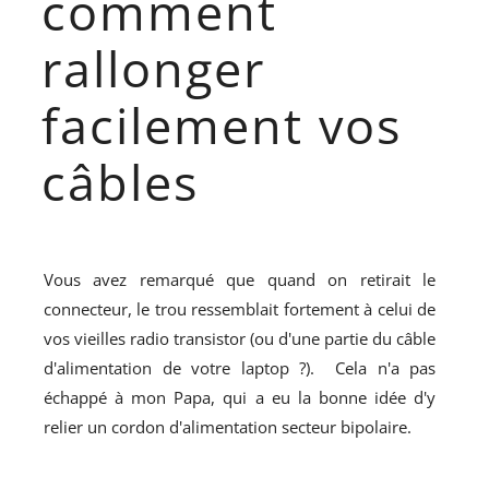
comment
rallonger
facilement vos
câbles
Vous avez remarqué que quand on retirait le
connecteur, le trou ressemblait fortement à celui de
vos vieilles radio transistor (ou d'une partie du câble
d'alimentation de votre laptop ?). Cela n'a pas
échappé à mon Papa, qui a eu la bonne idée d'y
relier un cordon d'alimentation secteur bipolaire.