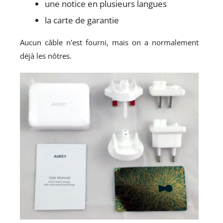
une notice en plusieurs langues
la carte de garantie
Aucun câble n'est fourni, mais on a normalement
déjà les nôtres.