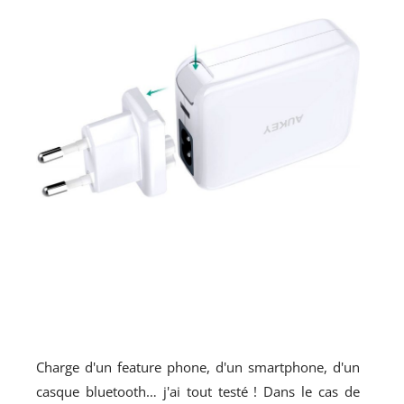
Charge d'un feature phone, d'un smartphone, d'un
casque bluetooth… j'ai tout testé ! Dans le cas de