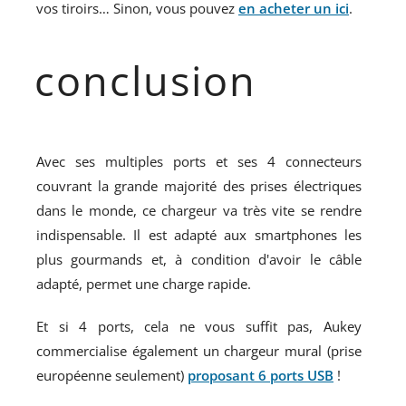
vos tiroirs… Sinon, vous pouvez
en acheter un ici
.
conclusion
Avec ses multiples ports et ses 4 connecteurs
couvrant la grande majorité des prises électriques
dans le monde, ce chargeur va très vite se rendre
indispensable. Il est adapté aux smartphones les
plus gourmands et, à condition d'avoir le câble
adapté, permet une charge rapide.
Et si 4 ports, cela ne vous suffit pas, Aukey
commercialise également un chargeur mural (prise
européenne seulement)
proposant 6 ports USB
!