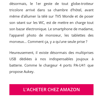
désormais, le 1er geste de tout globe-trotteur
tricolore arrivé dans sa chambre d'hôtel, avant
même d'allumer la télé sur TV5 Monde et de poser
son séant sur les WC, est de mettre en charge tout
son bazar électronique. Le smartphone de madame,
l'appareil photo de monsieur, les tablettes des
morveux… Comment ça, y a qu'une seule prise ?
Heureusement, il existe désormais des multiprises
USB dédiées à nos indispensables joujoux à
batterie. Comme le chargeur 4 ports PA-U41 que
propose Aukey.
L'ACHETER CHEZ AMAZON