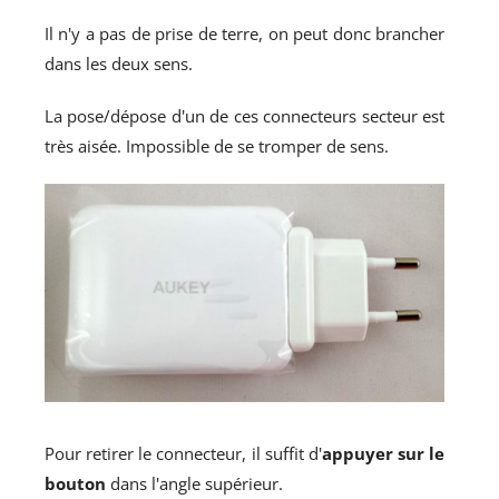
Il n'y a pas de prise de terre, on peut donc brancher
dans les deux sens.
La pose/dépose d'un de ces connecteurs secteur est
très aisée. Impossible de se tromper de sens.
Pour retirer le connecteur, il suffit d'
appuyer sur le
bouton
dans l'angle supérieur.