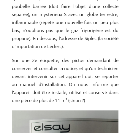
poubelle barrée (doit faire l'objet d'une collecte
séparée), un mystérieux S avec un globe terrestre,
inflammable (répété une nouvelle fois un peu plus
bas, n'oublions pas que le gaz frigorigène est du
propane). En-dessous, l'adresse de Siplec (la société
d'importation de Leclerc).
Sur une 2e étiquette, des pictos demandant de
conserver et consulter la notice, et qu'un technicien
devant intervenir sur cet appareil doit se reporter
au manuel d'installation. On nous informe que
l'appareil doit être installé, utilisé et conservé dans
une pièce de plus de 11 m² (sinon ?)