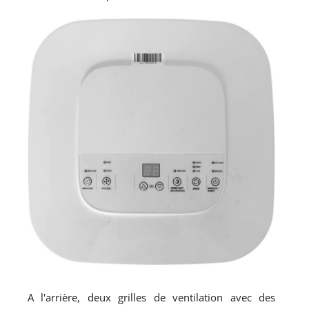
A l'arrière, deux grilles de ventilation avec des