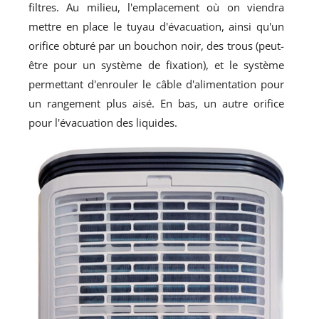
filtres. Au milieu, l'emplacement où on viendra
mettre en place le tuyau d'évacuation, ainsi qu'un
orifice obturé par un bouchon noir, des trous (peut-
être pour un système de fixation), et le système
permettant d'enrouler le câble d'alimentation pour
un rangement plus aisé. En bas, un autre orifice
pour l'évacuation des liquides.