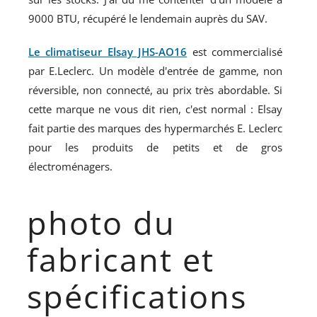
9000 BTU, récupéré le lendemain auprès du SAV.
Le climatiseur Elsay JHS-AO16
est commercialisé
par E.Leclerc. Un modèle d'entrée de gamme, non
réversible, non connecté, au prix très abordable. Si
cette marque ne vous dit rien, c'est normal : Elsay
fait partie des marques des hypermarchés E. Leclerc
pour les produits de petits et de gros
électroménagers.
photo du
fabricant et
spécifications