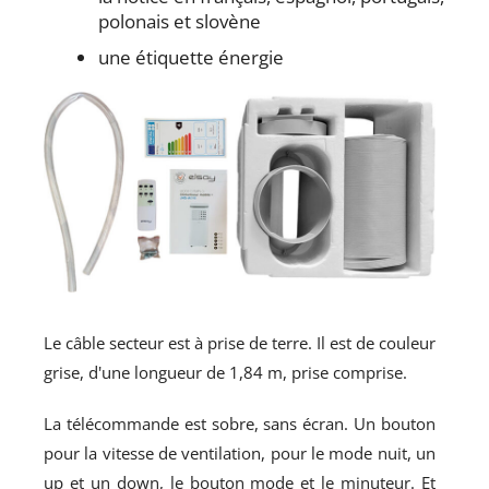
polonais et slovène
une étiquette énergie
Le câble secteur est à prise de terre. Il est de couleur
grise, d'une longueur de 1,84 m, prise comprise.
La télécommande est sobre, sans écran. Un bouton
pour la vitesse de ventilation, pour le mode nuit, un
up et un down, le bouton mode et le minuteur. Et