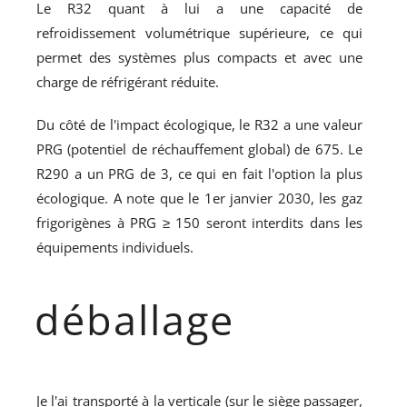
Le R32 quant à lui a une capacité de
refroidissement volumétrique supérieure, ce qui
permet des systèmes plus compacts et avec une
charge de réfrigérant réduite.
Du côté de l'impact écologique, le R32 a une valeur
PRG (potentiel de réchauffement global) de 675. Le
R290 a un PRG de 3, ce qui en fait l'option la plus
écologique. A note que le 1er janvier 2030, les gaz
frigorigènes à PRG ≥ 150 seront interdits dans les
équipements individuels.
déballage
Je l'ai transporté à la verticale (sur le siège passager,