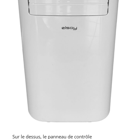
Sur le dessus, le panneau de contrôle