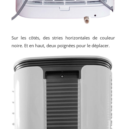
Sur les côtés, des stries horizontales de couleur
noire. Et en haut, deux poignées pour le déplacer.