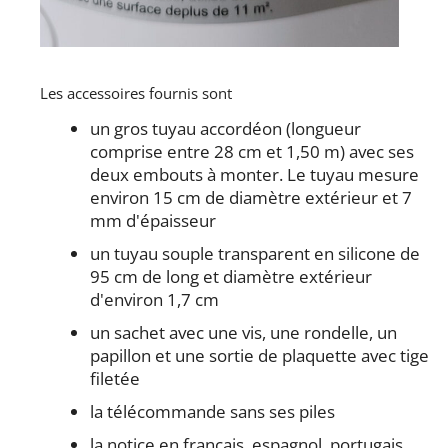
Les accessoires fournis sont
un gros tuyau accordéon (longueur
comprise entre 28 cm et 1,50 m) avec ses
deux embouts à monter. Le tuyau mesure
environ 15 cm de diamètre extérieur et 7
mm d'épaisseur
un tuyau souple transparent en silicone de
95 cm de long et diamètre extérieur
d'environ 1,7 cm
un sachet avec une vis, une rondelle, un
papillon et une sortie de plaquette avec tige
filetée
la télécommande sans ses piles
la notice en français, espagnol, portugais,