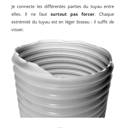
Je connecte les différentes parties du tuyau entre
elles. Il ne faut
surtout pas forcer
. Chaque
extrémité du tuyau est en léger biseau : il suffit de
visser.