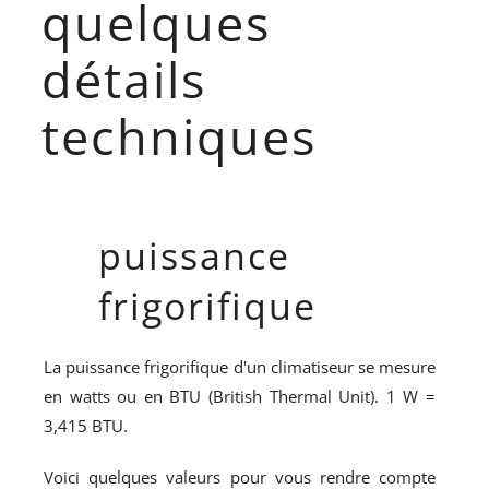
quelques
détails
techniques
puissance
frigorifique
La puissance frigorifique d'un climatiseur se mesure
en watts ou en BTU (British Thermal Unit). 1 W =
3,415 BTU.
Voici quelques valeurs pour vous rendre compte