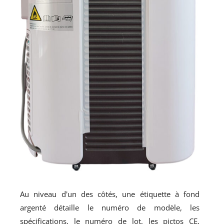
Au niveau d'un des côtés, une étiquette à fond
argenté détaille le numéro de modèle, les
spécifications, le numéro de lot, les pictos CE,