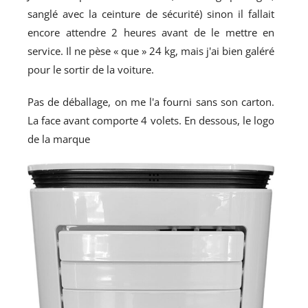
sanglé avec la ceinture de sécurité) sinon il fallait
encore attendre 2 heures avant de le mettre en
service. Il ne pèse « que » 24 kg, mais j'ai bien galéré
pour le sortir de la voiture.
Pas de déballage, on me l'a fourni sans son carton.
La face avant comporte 4 volets. En dessous, le logo
de la marque