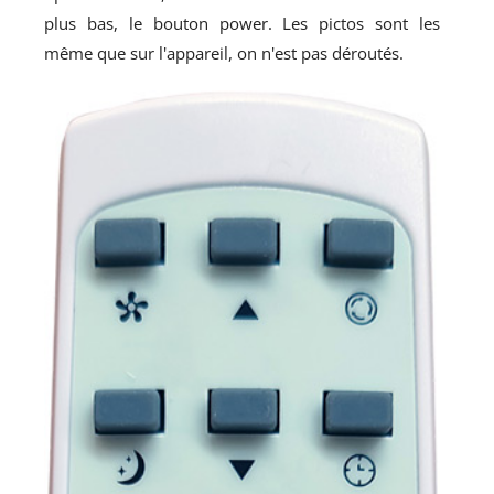
plus bas, le bouton power. Les pictos sont les
même que sur l'appareil, on n'est pas déroutés.