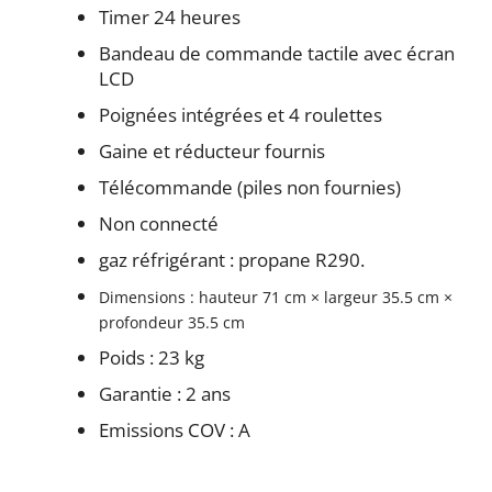
Timer 24 heures
Bandeau de commande tactile avec écran
LCD
Poignées intégrées et 4 roulettes
Gaine et réducteur fournis
Télécommande (piles non fournies)
Non connecté
gaz réfrigérant : propane R290.
Dimensions : hauteur 71 cm × largeur 35.5 cm ×
profondeur 35.5 cm
Poids : 23 kg
Garantie : 2 ans
Emissions COV : A