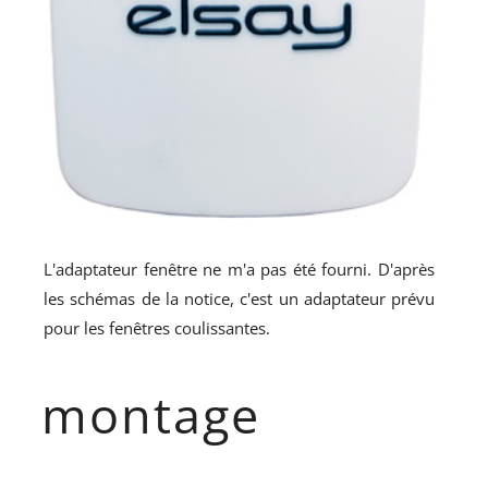
L'adaptateur fenêtre ne m'a pas été fourni. D'après
les schémas de la notice, c'est un adaptateur prévu
pour les fenêtres coulissantes.
montage