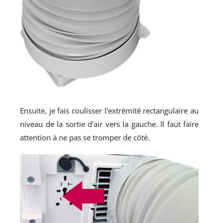
Ensuite, je fais coulisser l'extrémité rectangulaire au
niveau de la sortie d'air vers la gauche. Il faut faire
attention à ne pas se tromper de côté.