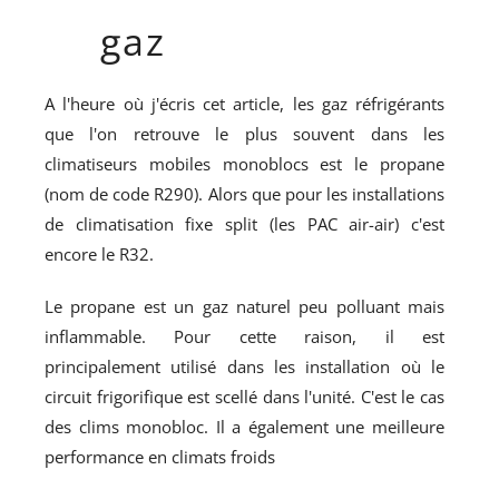
gaz
A l'heure où j'écris cet article, les gaz réfrigérants
que l'on retrouve le plus souvent dans les
climatiseurs mobiles monoblocs est le propane
(nom de code R290). Alors que pour les installations
de climatisation fixe split (les PAC air-air) c'est
encore le R32.
Le propane est un gaz naturel peu polluant mais
inflammable. Pour cette raison, il est
principalement utilisé dans les installation où le
circuit frigorifique est scellé dans l'unité. C'est le cas
des clims monobloc. Il a également une meilleure
performance en climats froids