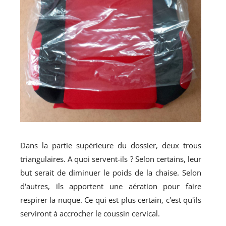
Dans la partie supérieure du dossier, deux trous
triangulaires. A quoi servent-ils ? Selon certains, leur
but serait de diminuer le poids de la chaise. Selon
d'autres, ils apportent une aération pour faire
respirer la nuque. Ce qui est plus certain, c'est qu'ils
serviront à accrocher le coussin cervical.