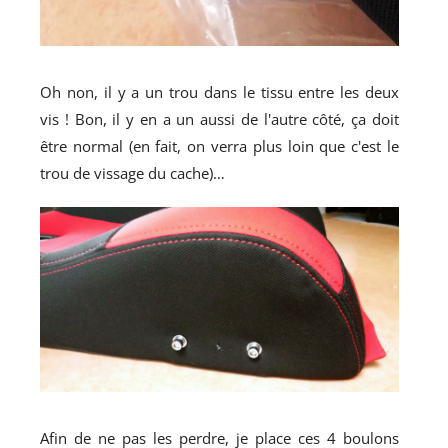
Oh non, il y a un trou dans le tissu entre les deux
vis ! Bon, il y en a un aussi de l'autre côté, ça doit
être normal (en fait, on verra plus loin que c'est le
trou de vissage du cache)…
Afin de ne pas les perdre, je place ces 4 boulons