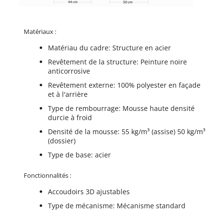
Matériaux :
Matériau du cadre: Structure en acier
Revêtement de la structure: Peinture noire
anticorrosive
Revêtement externe: 100% polyester en façade
et à l'arrière
Type de rembourrage: Mousse haute densité
durcie à froid
Densité de la mousse: 55 kg/m³ (assise) 50 kg/m³
(dossier)
Type de base: acier
Fonctionnalités :
Accoudoirs 3D ajustables
Type de mécanisme: Mécanisme standard