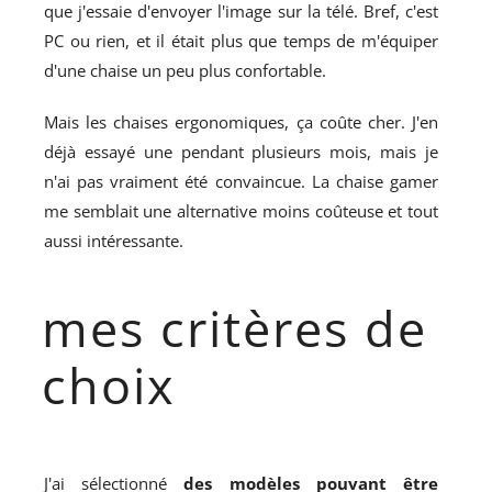
que j'essaie d'envoyer l'image sur la télé. Bref, c'est
PC ou rien, et il était plus que temps de m'équiper
d'une chaise un peu plus confortable.
Mais les chaises ergonomiques, ça coûte cher. J'en
déjà essayé une pendant plusieurs mois, mais je
n'ai pas vraiment été convaincue. La chaise gamer
me semblait une alternative moins coûteuse et tout
aussi intéressante.
mes critères de
choix
J'ai sélectionné
des modèles pouvant être