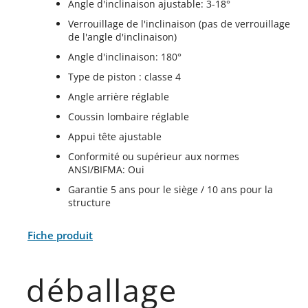
Angle d'inclinaison ajustable: 3-18°
Verrouillage de l'inclinaison (pas de verrouillage
de l'angle d'inclinaison)
Angle d'inclinaison: 180°
Type de piston : classe 4
Angle arrière réglable
Coussin lombaire réglable
Appui tête ajustable
Conformité ou supérieur aux normes
ANSI/BIFMA: Oui
Garantie 5 ans pour le siège / 10 ans pour la
structure
Fiche produit
déballage