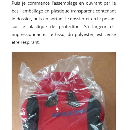
Puis je commence l'assemblage en ouvrant par le
bas l'emballage en plastique transparent contenant
le dossier, puis en sortant le dossier et en le posant
sur le plastique de protection. Sa largeur est
impressionnante. Le tissu, du polyester, est censé
être respirant.