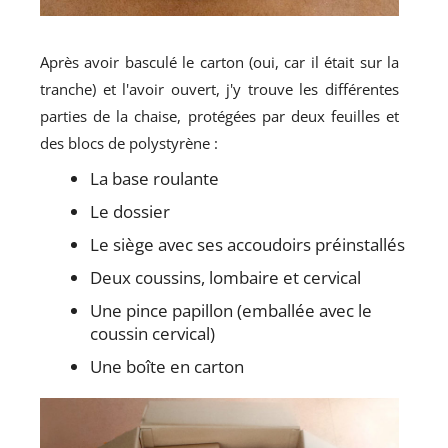
Après avoir basculé le carton (oui, car il était sur la
tranche) et l'avoir ouvert, j'y trouve les différentes
parties de la chaise, protégées par deux feuilles et
des blocs de polystyrène :
La base roulante
Le dossier
Le siège avec ses accoudoirs préinstallés
Deux coussins, lombaire et cervical
Une pince papillon (emballée avec le
coussin cervical)
Une boîte en carton