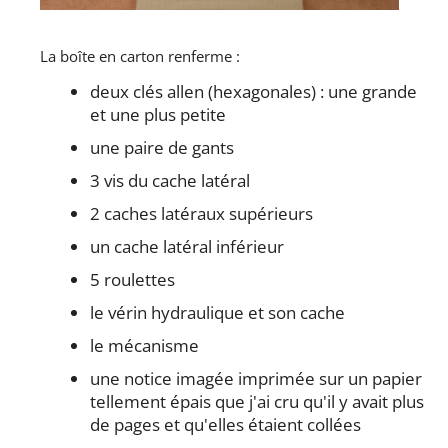
La boîte en carton renferme :
deux clés allen (hexagonales) : une grande
et une plus petite
une paire de gants
3 vis du cache latéral
2 caches latéraux supérieurs
un cache latéral inférieur
5 roulettes
le vérin hydraulique et son cache
le mécanisme
une notice imagée imprimée sur un papier
tellement épais que j'ai cru qu'il y avait plus
de pages et qu'elles étaient collées