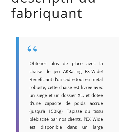
fabriquant
Obtenez plus de place avec la
chaise de jeu AKRacing EX-Wide!
Bénéficiant d'un cadre tout en métal
robuste, cette chaise est livrée avec
un siège et un dossier XL, et dotée
d'une capacité de poids accrue
(jusqu'à 150Kg). Tapissé du tissu
plébiscité par nos clients, l'EX Wide
est disponible dans un large