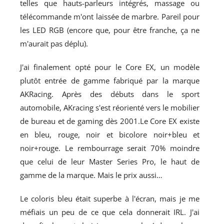
telles que hauts-parleurs intégrés, massage ou
télécommande m'ont laissée de marbre. Pareil pour
les LED RGB (encore que, pour être franche, ça ne
m'aurait pas déplu).
J'ai finalement opté pour le Core EX, un modèle
plutôt entrée de gamme fabriqué par la marque
AKRacing. Après des débuts dans le sport
automobile, AKracing s'est réorienté vers le mobilier
de bureau et de gaming dès 2001.Le Core EX existe
en bleu, rouge, noir et bicolore noir+bleu et
noir+rouge. Le rembourrage serait 70% moindre
que celui de leur Master Series Pro, le haut de
gamme de la marque. Mais le prix aussi…
Le coloris bleu était superbe à l'écran, mais je me
méfiais un peu de ce que cela donnerait IRL. J'ai