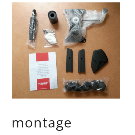
montage