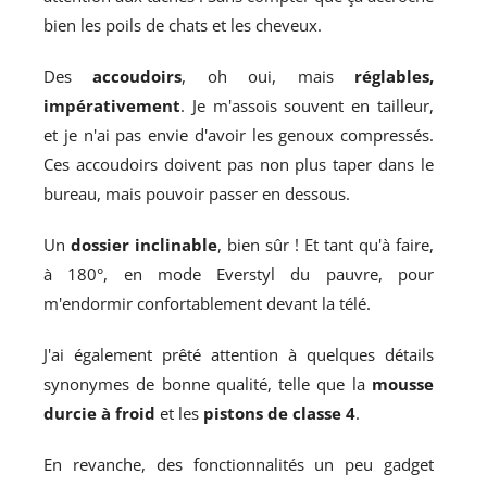
bien les poils de chats et les cheveux.
Des
accoudoirs
, oh oui, mais
réglables,
impérativement
. Je m'assois souvent en tailleur,
et je n'ai pas envie d'avoir les genoux compressés.
Ces accoudoirs doivent pas non plus taper dans le
bureau, mais pouvoir passer en dessous.
Un
dossier inclinable
, bien sûr ! Et tant qu'à faire,
à 180°, en mode Everstyl du pauvre, pour
m'endormir confortablement devant la télé.
J'ai également prêté attention à quelques détails
synonymes de bonne qualité, telle que la
mousse
durcie à froid
et les
pistons de classe 4
.
En revanche, des fonctionnalités un peu gadget