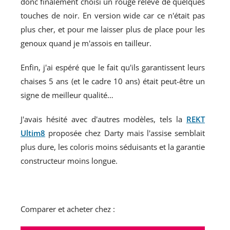
donc finalement choisi un rouge relevé de quelques
touches de noir. En version wide car ce n'était pas
plus cher, et pour me laisser plus de place pour les
genoux quand je m'assois en tailleur.
Enfin, j'ai espéré que le fait qu'ils garantissent leurs
chaises 5 ans (et le cadre 10 ans) était peut-être un
signe de meilleur qualité…
J'avais hésité avec d'autres modèles, tels la
REKT
Ultim8
proposée chez Darty mais l'assise semblait
plus dure, les coloris moins séduisants et la garantie
constructeur moins longue.
Comparer et acheter chez :