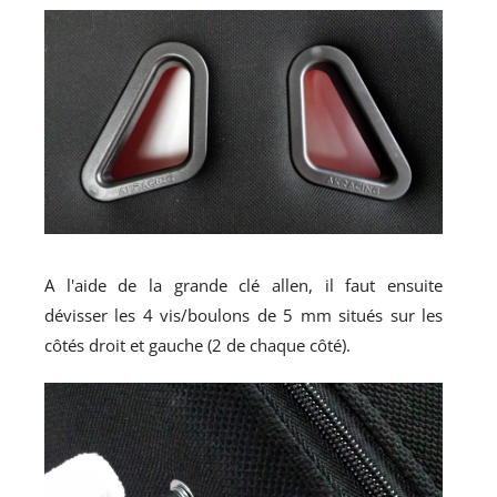
A l'aide de la grande clé allen, il faut ensuite
dévisser les 4 vis/boulons de 5 mm situés sur les
côtés droit et gauche (2 de chaque côté).