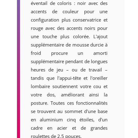
éventail de coloris : noir avec des
accents de couleur pour une
configuration plus conservatrice et
rouge avec des accents noirs pour
une touche plus colorée. L'ajout
supplémentaire de mousse durcie à
froid procure un amorti
supplémentaire pendant de longues
heures de jeu – ou de travail –
tandis que l'appui-tête et l'oreiller
lombaire soutiennent votre cou et
votre dos, améliorant ainsi la
posture. Toutes ces fonctionnalités
se trouvent au sommet d'une base
en aluminium cinq étoiles, d'un
cadre en acier et de grandes
roulettes de 2,5 pouces.