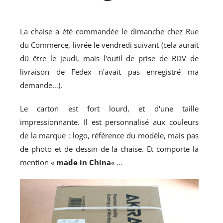
La chaise a été commandée le dimanche chez Rue
du Commerce, livrée le vendredi suivant (cela aurait
dû être le jeudi, mais l'outil de prise de RDV de
livraison de Fedex n'avait pas enregistré ma
demande…).
Le carton est fort lourd, et d'une taille
impressionnante. Il est personnalisé aux couleurs
de la marque : logo, référence du modèle, mais pas
de photo et de dessin de la chaise. Et comporte la
mention «
made in China
« …