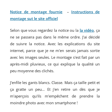
Notice de montage fournie
–
Instructions de
montage sut le site officiel
Selon que vous regardez la notice ou la
la vidéo
, ça
ne se passera pas dans le même ordre. J'ai décidé
de suivre la notice. Avec les explications du site
internet, parce que je ne m'en serais jamais sortie
avec les images seules. Le montage s'est fait par un
après-midi pluvieux, ce qui explique la qualité un
peu moyenne des clichés.
J'enfile les gants blancs. Classe. Mais ça taille petit et
ça gratte un peu… Et j'en retire un dès que je
m'aperçois qu'ils m'empêchent de prendre la
moindre photo avec mon smartphone !