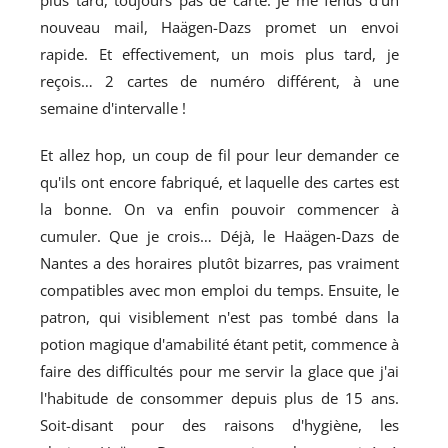
nouveau mail, Haägen-Dazs promet un envoi
rapide. Et effectivement, un mois plus tard, je
reçois… 2 cartes de numéro différent, à une
semaine d'intervalle !
Et allez hop, un coup de fil pour leur demander ce
qu'ils ont encore fabriqué, et laquelle des cartes est
la bonne. On va enfin pouvoir commencer à
cumuler. Que je crois… Déjà, le Haägen-Dazs de
Nantes a des horaires plutôt bizarres, pas vraiment
compatibles avec mon emploi du temps. Ensuite, le
patron, qui visiblement n'est pas tombé dans la
potion magique d'amabilité étant petit, commence à
faire des difficultés pour me servir la glace que j'ai
l'habitude de consommer depuis plus de 15 ans.
Soit-disant pour des raisons d'hygiène, les