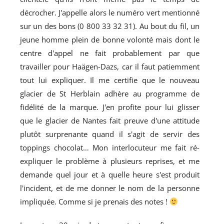
décrocher. J'appelle alors le numéro vert mentionné
sur un des bons (0 800 33 32 31). Au bout du fil, un
jeune homme plein de bonne volonté mais dont le
centre d'appel ne fait probablement par que
travailler pour Haägen-Dazs, car il faut patiemment
tout lui expliquer. Il me certifie que le nouveau
glacier de St Herblain adhère au programme de
fidélité de la marque. J'en profite pour lui glisser
que le glacier de Nantes fait preuve d'une attitude
plutôt surprenante quand il s'agit de servir des
toppings chocolat… Mon interlocuteur me fait ré-
expliquer le problème à plusieurs reprises, et me
demande quel jour et à quelle heure s'est produit
l'incident, et de me donner le nom de la personne
impliquée. Comme si je prenais des notes !