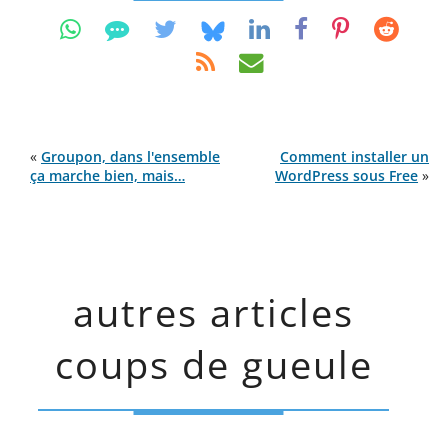
«
Groupon, dans l'ensemble
Comment installer un
ça marche bien, mais…
WordPress sous Free
»
autres articles
coups de gueule