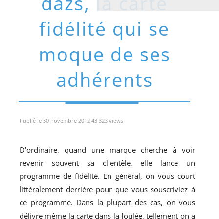
dazs, la carte
fidélité qui se
moque de ses
adhérents
Publié le 30 novembre 2012 43 323 views
D'ordinaire, quand une marque cherche à voir
revenir souvent sa clientèle, elle lance un
programme de fidélité. En général, on vous court
littéralement derrière pour que vous souscriviez à
ce programme. Dans la plupart des cas, on vous
délivre même la carte dans la foulée, tellement on a