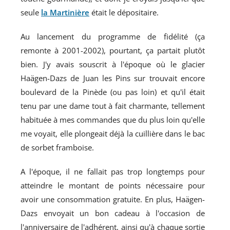
seule
la Martinière
était le dépositaire.
Au lancement du programme de fidélité (ça
remonte à 2001-2002), pourtant, ça partait plutôt
bien. J'y avais souscrit à l'époque où le glacier
Haägen-Dazs de Juan les Pins sur trouvait encore
boulevard de la Pinède (ou pas loin) et qu'il était
tenu par une dame tout à fait charmante, tellement
habituée à mes commandes que du plus loin qu'elle
me voyait, elle plongeait déjà la cuillière dans le bac
de sorbet framboise.
A l'époque, il ne fallait pas trop longtemps pour
atteindre le montant de points nécessaire pour
avoir une consommation gratuite. En plus, Haägen-
Dazs envoyait un bon cadeau à l'occasion de
l'anniversaire de l'adhérent, ainsi qu'à chaque sortie