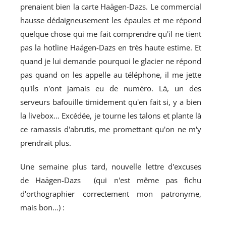
prenaient bien la carte Haägen-Dazs. Le commercial
hausse dédaigneusement les épaules et me répond
quelque chose qui me fait comprendre qu'il ne tient
pas la hotline Haägen-Dazs en très haute estime. Et
quand je lui demande pourquoi le glacier ne répond
pas quand on les appelle au téléphone, il me jette
qu'ils n'ont jamais eu de numéro. Là, un des
serveurs bafouille timidement qu'en fait si, y a bien
la livebox… Excédée, je tourne les talons et plante là
ce ramassis d'abrutis, me promettant qu'on ne m'y
prendrait plus.
Une semaine plus tard, nouvelle lettre d'excuses
de Haägen-Dazs (qui n'est même pas fichu
d'orthographier correctement mon patronyme,
mais bon…) :