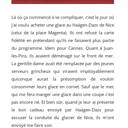
Là où ça commencé à se compliquer, c'est le jour où
j'ai voulu acheter une glace au Haägen-Dazs de Nice
(celui de la place Magenta). Ils ont refusé la carte
fidélité en prétendant qu'ils ne faisaient plus partie
du programme. Idem pour Cannes. Quant à Juan-
les-Pins, ils avaient déménagé sur le front de mer.
La gentille dame avait été remplacée par des jeunes
serveurs grincheux qui viraient impitoyablement
quiconque aurait la présomption de vouloir
consommer leurs glace en cornet. Sauf que le mec
qui me fera manger une glace dans une coupe c'est
pas encore né. Et bien sûr, quand je leur ai présenté
le bon cadeau envoyé par Haägen-Dazs pour
excuser la conduite du glacier de Nice, ils m'ont
envoyé me faire voir.