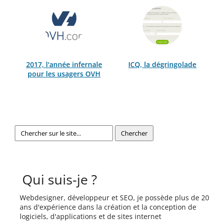
2017, l'année infernale
ICQ, la dégringolade
pour les usagers OVH
Qui suis-je ?
Webdesigner, développeur et SEO, je possède plus de 20
ans d'expérience dans la création et la conception de
logiciels, d'applications et de sites internet