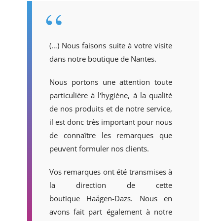
(…) Nous faisons suite à votre visite
dans notre boutique de Nantes.
Nous portons une attention toute
particulière à l'hygiène, à la qualité
de nos produits et de notre service,
il est donc très important pour nous
de connaître les remarques que
peuvent formuler nos clients.
Vos remarques ont été transmises à
la direction de cette
boutique Haägen-Dazs. Nous en
avons fait part également à notre