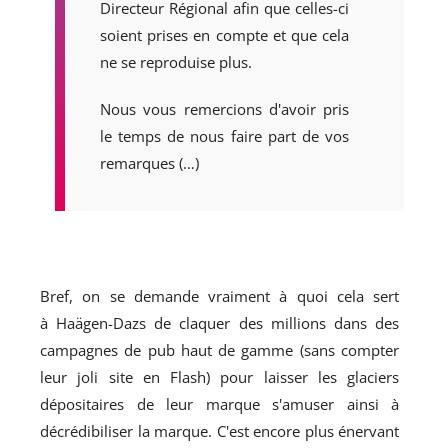
Directeur Régional afin que celles-ci
soient prises en compte et que cela
ne se reproduise plus.
Nous vous remercions d'avoir pris
le temps de nous faire part de vos
remarques (…)
Bref, on se demande vraiment à quoi cela sert
à Haägen-Dazs de claquer des millions dans des
campagnes de pub haut de gamme (sans compter
leur joli site en Flash) pour laisser les glaciers
dépositaires de leur marque s'amuser ainsi à
décrédibiliser la marque. C'est encore plus énervant