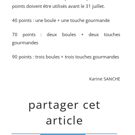
points doivent être utilisés avant le 31 juillet.
40 points : une boule + une touche gourmande
70 points : deux boules + deux touches
gourmandes
90 points : trois boules + trois touches gourmandes
Karine SANCHE
partager cet
article