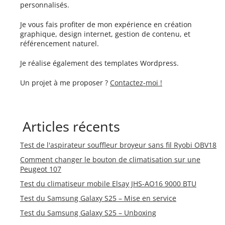
personnalisés.
Je vous fais profiter de mon expérience en création
graphique, design internet, gestion de contenu, et
référencement naturel.
Je réalise également des templates Wordpress.
Un projet à me proposer ?
Contactez-moi !
Articles récents
Test de l'aspirateur souffleur broyeur sans fil Ryobi OBV18
Comment changer le bouton de climatisation sur une
Peugeot 107
Test du climatiseur mobile Elsay JHS-AO16 9000 BTU
Test du Samsung Galaxy S25 – Mise en service
Test du Samsung Galaxy S25 – Unboxing