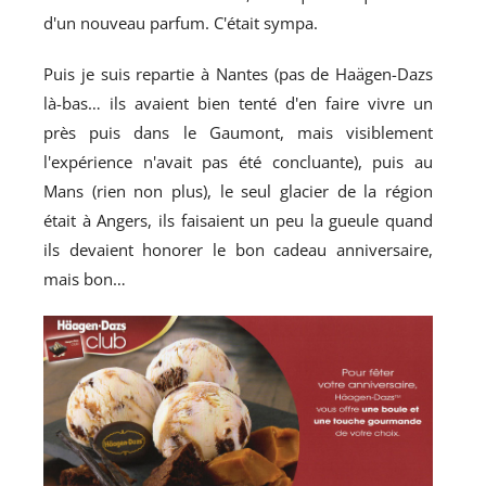
d'un nouveau parfum. C'était sympa.
Puis je suis repartie à Nantes (pas de Haägen-Dazs
là-bas… ils avaient bien tenté d'en faire vivre un
près puis dans le Gaumont, mais visiblement
l'expérience n'avait pas été concluante), puis au
Mans (rien non plus), le seul glacier de la région
était à Angers, ils faisaient un peu la gueule quand
ils devaient honorer le bon cadeau anniversaire,
mais bon…