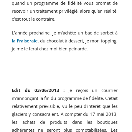
quand un programme de fidélité vous promet de
recevoir un traitement privilégié, alors qu'en réalité,
c'est tout le contraire.
L'année prochaine, je m'achète un bac de sorbet à
la Fraiseraie
, du chocolat à dessert, je mon topping,
je me le ferai chez moi bien peinarde.
Edit du 03/06/2013 :
je reçois un courrier
m'annonçant la fin du programme de fidélité. C'était
relativement prévisible, vu le peu d'intérêt que les
glaciers y consacraient. A compter du 17 mai 2013,
les achats de produits dans les boutiques
adhérentes ne seront plus comptabilisées. Les