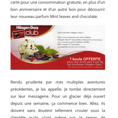
carte pour une consommation gratuite, en plus d'un
bon anniversaire et d'un autre bon pour découvrir
leur nouveau parfum Mint leaves and chocolate.
Rendu prudente par mes multiples aventures
précédentes, je les appelle. Je tombe directement
sur leur messagerie. Pour un glacier déjà ouvert
depuis une semaine, ça commence bien. Allez, ils
doivent sans doutent tellement crouler sous la
clientèle qu'ils n'ont même pas le temps de