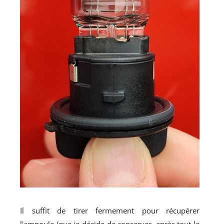
Il suffit de tirer fermement pour récupérer