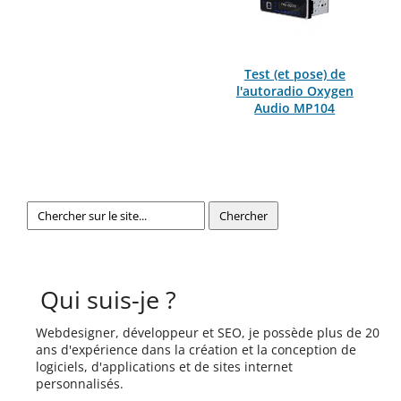
Test (et pose) de
l'autoradio Oxygen
Audio MP104
Qui suis-je ?
Webdesigner, développeur et SEO, je possède plus de 20
ans d'expérience dans la création et la conception de
logiciels, d'applications et de sites internet
personnalisés.