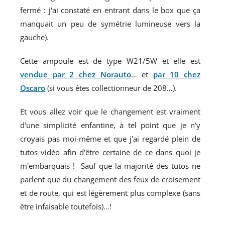
fermé : j'ai constaté en entrant dans le box que ça
manquait un peu de symétrie lumineuse vers la
gauche).
Cette ampoule est de type W21/5W et elle est
vendue par 2 chez Norauto
… et
par 10 chez
Oscaro
(si vous êtes collectionneur de 208…).
Et vous allez voir que le changement est vraiment
d'une simplicité enfantine, à tel point que je n'y
croyais pas moi-même et que j'ai regardé plein de
tutos vidéo afin d'être certaine de ce dans quoi je
m'embarquais ! Sauf que la majorité des tutos ne
parlent que du changement des feux de croisement
et de route, qui est légèrement plus complexe (sans
être infaisable toutefois)…!