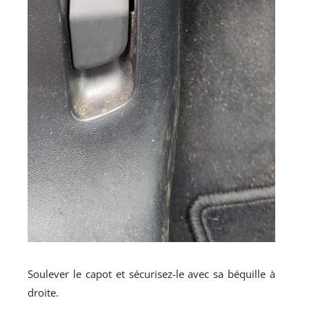
Soulever le capot et sécurisez-le avec sa béquille à
droite.