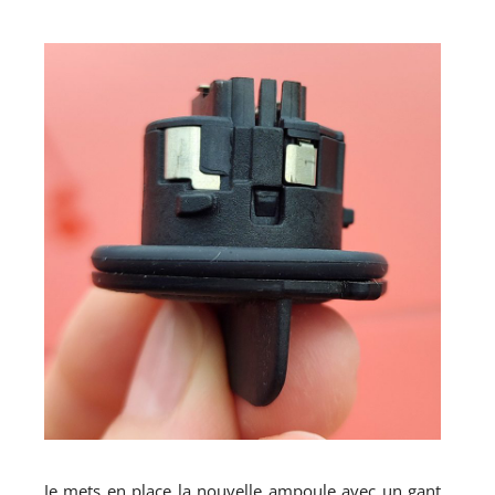
Je mets en place la nouvelle ampoule avec un gant