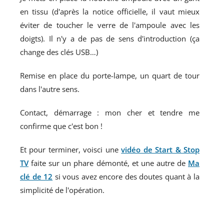
en tissu (d'après la notice officielle, il vaut mieux
éviter de toucher le verre de l'ampoule avec les
doigts). Il n'y a de pas de sens d'introduction (ça
change des clés USB…)
Remise en place du porte-lampe, un quart de tour
dans l'autre sens.
Contact, démarrage : mon cher et tendre me
confirme que c'est bon !
Et pour terminer, voisci une
vidéo de Start & Stop
TV
faite sur un phare démonté, et une autre de
Ma
clé de 12
si vous avez encore des doutes quant à la
simplicité de l'opération.