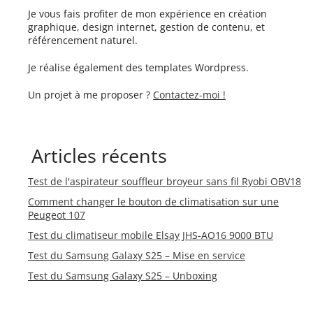
Je vous fais profiter de mon expérience en création
graphique, design internet, gestion de contenu, et
référencement naturel.
Je réalise également des templates Wordpress.
Un projet à me proposer ?
Contactez-moi !
Articles récents
Test de l'aspirateur souffleur broyeur sans fil Ryobi OBV18
Comment changer le bouton de climatisation sur une
Peugeot 107
Test du climatiseur mobile Elsay JHS-AO16 9000 BTU
Test du Samsung Galaxy S25 – Mise en service
Test du Samsung Galaxy S25 – Unboxing