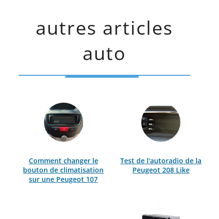
autres articles
auto
Comment changer le
Test de l'autoradio de la
bouton de climatisation
Peugeot 208 Like
sur une Peugeot 107