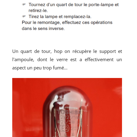
Un quart de tour, hop on récupère le support et
l'ampoule, dont le verre est a effectivement un
aspect un peu trop fumé…