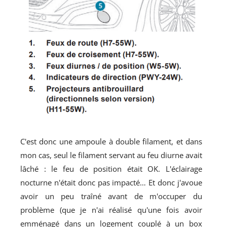
C'est donc une ampoule à double filament, et dans
mon cas, seul le filament servant au feu diurne avait
lâché : le feu de position était OK. L'éclairage
nocturne n'était donc pas impacté… Et donc j'avoue
avoir un peu traîné avant de m'occuper du
problème (que je n'ai réalisé qu'une fois avoir
emménagé dans un logement couplé à un box