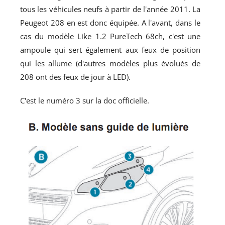
tous les véhicules neufs à partir de l'année 2011. La
Peugeot 208 en est donc équipée. A l'avant, dans le
cas du modèle Like 1.2 PureTech 68ch, c'est une
ampoule qui sert également aux feux de position
qui les allume (d'autres modèles plus évolués de
208 ont des feux de jour à LED).
C'est le numéro 3 sur la doc officielle.