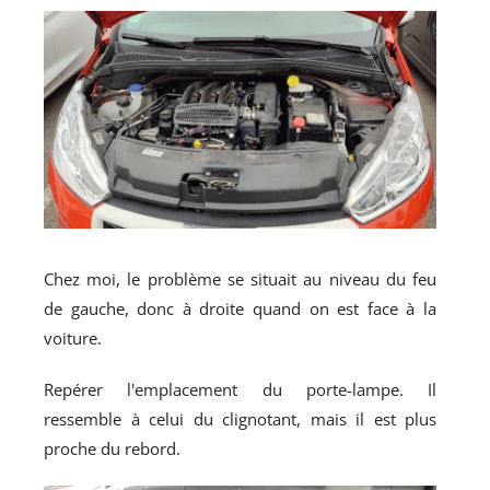
Chez moi, le problème se situait au niveau du feu
de gauche, donc à droite quand on est face à la
voiture.
Repérer l'emplacement du porte-lampe. Il
ressemble à celui du clignotant, mais il est plus
proche du rebord.