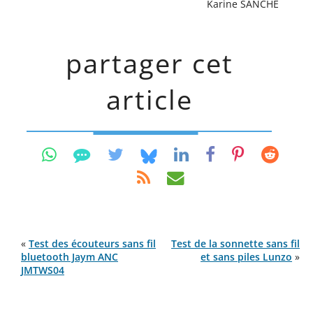
Karine SANCHE
partager cet
article
«
Test des écouteurs sans fil
Test de la sonnette sans fil
bluetooth Jaym ANC
et sans piles Lunzo
»
JMTWS04