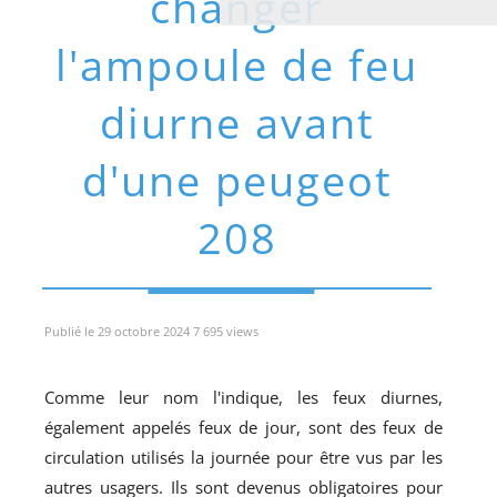
changer
l'ampoule de feu
diurne avant
d'une peugeot
208
Publié le 29 octobre 2024 7 695 views
Comme leur nom l'indique, les feux diurnes,
également appelés feux de jour, sont des feux de
circulation utilisés la journée pour être vus par les
autres usagers. Ils sont devenus obligatoires pour