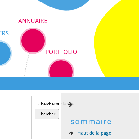
ANNUAIRE
ERS
PORTFOLIO
sommaire
Haut de la page