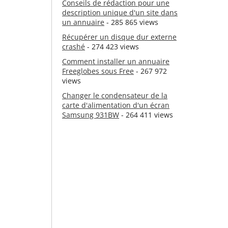
Conseils de rédaction pour une
description unique d'un site dans
un annuaire
- 285 865 views
Récupérer un disque dur externe
crashé
- 274 423 views
Comment installer un annuaire
Freeglobes sous Free
- 267 972
views
Changer le condensateur de la
carte d'alimentation d'un écran
Samsung 931BW
- 264 411 views