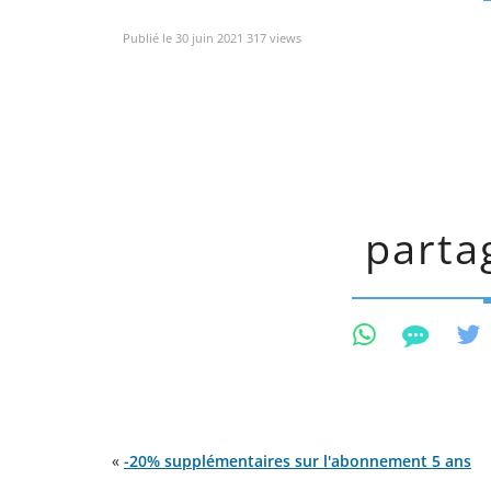
Publié le 30 juin 2021 317 views
partag
«
-20% supplémentaires sur l'abonnement 5 ans