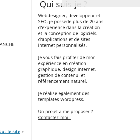
Qui suis-je ?
Webdesigner, développeur et
SEO, je possède plus de 20 ans
d'expérience dans la création
et la conception de logiciels,
d'applications et de sites
SANCHE
internet personnalisés.
Je vous fais profiter de mon
expérience en création
graphique, design internet,
gestion de contenu, et
référencement naturel.
Je réalise également des
templates Wordpress.
Un projet à me proposer ?
Contactez-moi !
ut le site
»