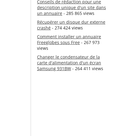
Conseils de rédaction pour une
description unique d'un site dans
un annuaire
- 285 865 views
Récupérer un disque dur externe
crashé
- 274 424 views
Comment installer un annuaire
Freeglobes sous Free
- 267 973
views
Changer le condensateur de la
carte d'alimentation d'un écran
Samsung 931BW
- 264 411 views