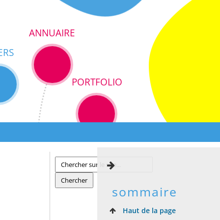
ANNUAIRE
ERS
PORTFOLIO
sommaire
Haut de la page