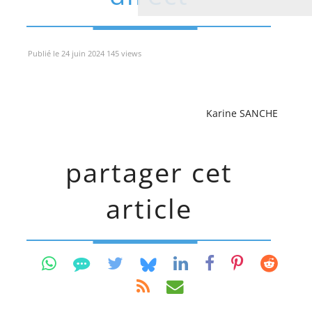
Publié le 24 juin 2024 145 views
Karine SANCHE
partager cet
article