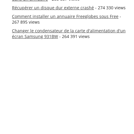
Récupérer un disque dur externe crashé
- 274 330 views
Comment installer un annuaire Freeglobes sous Free
-
267 895 views
Changer le condensateur de la carte d'alimentation d'un
écran Samsung 931BW
- 264 391 views