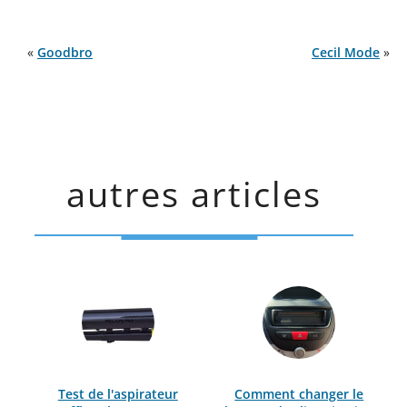
«
Goodbro
Cecil Mode
»
autres articles
Test de l'aspirateur
Comment changer le