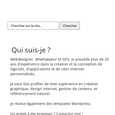
Qui suis-je ?
Webdesigner, développeur et SEO, je possède plus de 20
ans d'expérience dans la création et la conception de
logiciels, d'applications et de sites internet
personnalisés.
Je vous fais profiter de mon expérience en création
graphique, design internet, gestion de contenu, et
référencement naturel.
Je réalise également des templates Wordpress.
Un projet à me proposer ?
Contactez-moi !