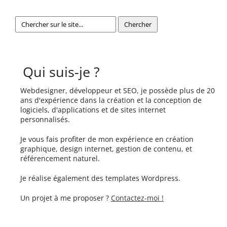
Qui suis-je ?
Webdesigner, développeur et SEO, je possède plus de 20
ans d'expérience dans la création et la conception de
logiciels, d'applications et de sites internet
personnalisés.
Je vous fais profiter de mon expérience en création
graphique, design internet, gestion de contenu, et
référencement naturel.
Je réalise également des templates Wordpress.
Un projet à me proposer ?
Contactez-moi !