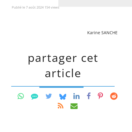
Publié le 7 août 2024 154 views
Karine SANCHE
partager cet
article