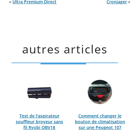
«
Ultra Premium Direct
Cronjager
»
autres articles
Test de l'aspirateur
Comment changer le
souffleur broyeur sans
bouton de climatisation
fil Ryobi OBV18
sur une Peugeot 107