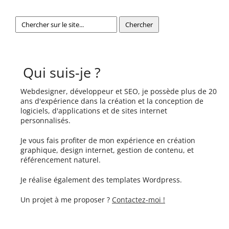
Qui suis-je ?
Webdesigner, développeur et SEO, je possède plus de 20
ans d'expérience dans la création et la conception de
logiciels, d'applications et de sites internet
personnalisés.
Je vous fais profiter de mon expérience en création
graphique, design internet, gestion de contenu, et
référencement naturel.
Je réalise également des templates Wordpress.
Un projet à me proposer ?
Contactez-moi !