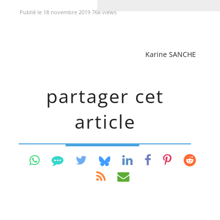
Publié le 18 novembre 2019 768 views
Karine SANCHE
partager cet
article