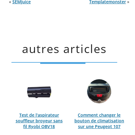
«
SEMJuice
Templatemonster
»
autres articles
Test de l'aspirateur
Comment changer le
souffleur broyeur sans
bouton de climatisation
fil Ryobi OBV18
sur une Peugeot 107