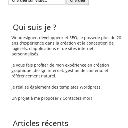
Qui suis-je ?
Webdesigner, développeur et SEO, je possède plus de 20
ans d'expérience dans la création et la conception de
logiciels, d'applications et de sites internet
personnalisés.
Je vous fais profiter de mon expérience en création
graphique, design internet, gestion de contenu, et
référencement naturel.
Je réalise également des templates Wordpress.
Un projet à me proposer ?
Contactez-moi !
Articles récents