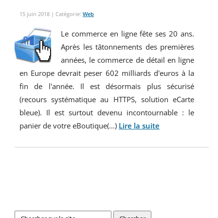
15 juin 2018
| Catégorie:
Web
Le commerce en ligne fête ses 20 ans.
Après les tâtonnements des premières
années, le commerce de détail en ligne
en Europe devrait peser 602 milliards d'euros à la
fin de l'année. Il est désormais plus sécurisé
(recours systématique au HTTPS, solution eCarte
bleue). Il est surtout devenu incontournable : le
panier de votre eBoutique(…)
Lire la suite