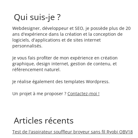
Qui suis-je ?
Webdesigner, développeur et SEO, je possède plus de 20
ans d'expérience dans la création et la conception de
logiciels, d'applications et de sites internet
personnalisés.
Je vous fais profiter de mon expérience en création
graphique, design internet, gestion de contenu, et
référencement naturel.
Je réalise également des templates Wordpress.
Un projet à me proposer ?
Contactez-moi !
Articles récents
Test de l'aspirateur souffleur broyeur sans fil Ryobi OBV18