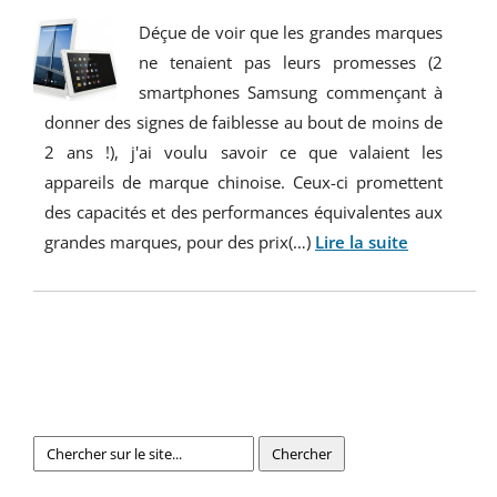
Déçue de voir que les grandes marques
ne tenaient pas leurs promesses (2
smartphones Samsung commençant à
donner des signes de faiblesse au bout de moins de
2 ans !), j'ai voulu savoir ce que valaient les
appareils de marque chinoise. Ceux-ci promettent
des capacités et des performances équivalentes aux
grandes marques, pour des prix(…)
Lire la suite