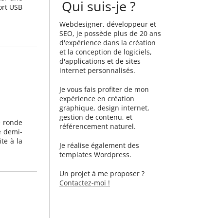
Qui suis-je ?
ort USB
Webdesigner, développeur et
SEO, je possède plus de 20 ans
d'expérience dans la création
et la conception de logiciels,
d'applications et de sites
internet personnalisés.
Je vous fais profiter de mon
expérience en création
graphique, design internet,
gestion de contenu, et
e ronde
référencement naturel.
e demi-
te à la
Je réalise également des
templates Wordpress.
Un projet à me proposer ?
Contactez-moi !