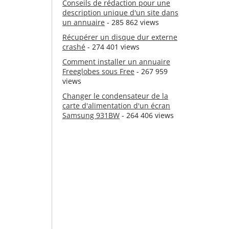
Conseils de rédaction pour une
description unique d'un site dans
un annuaire
- 285 862 views
Récupérer un disque dur externe
crashé
- 274 401 views
Comment installer un annuaire
Freeglobes sous Free
- 267 959
views
Changer le condensateur de la
carte d'alimentation d'un écran
Samsung 931BW
- 264 406 views