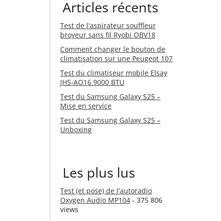
Articles récents
Test de l'aspirateur souffleur
broyeur sans fil Ryobi OBV18
Comment changer le bouton de
climatisation sur une Peugeot 107
Test du climatiseur mobile Elsay
JHS-AO16 9000 BTU
Test du Samsung Galaxy S25 –
Mise en service
Test du Samsung Galaxy S25 –
Unboxing
Les plus lus
Test (et pose) de l'autoradio
Oxygen Audio MP104
- 375 806
views