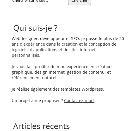
Qui suis-je ?
Webdesigner, développeur et SEO, je possède plus de 20
ans d'expérience dans la création et la conception de
logiciels, d'applications et de sites internet
personnalisés.
Je vous fais profiter de mon expérience en création
graphique, design internet, gestion de contenu, et
référencement naturel.
Je réalise également des templates Wordpress.
Un projet à me proposer ?
Contactez-moi !
Articles récents