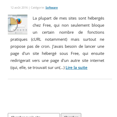
12 août 2016
| Catégorie:
Software
La plupart de mes sites sont hébergés
chez Free, qui non seulement bloque
un certain nombre de fonctions
pratiques (cURL notamment) mais surtout ne
propose pas de cron. J'avais besoin de lancer une
page d'un site hébergé sous Free, qui ensuite
redirigerait vers une page d'un autre site internet
(qui, elle, se trouvait sur un(…)
Lire la suite