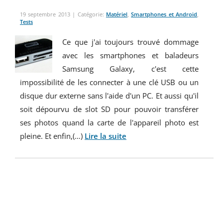
19 septembre 2013
| Catégorie:
Matériel
,
Smartphones et Android
,
Tests
Ce que j'ai toujours trouvé dommage
avec les smartphones et baladeurs
Samsung Galaxy, c'est cette
impossibilité de les connecter à une clé USB ou un
disque dur externe sans l'aide d'un PC. Et aussi qu'il
soit dépourvu de slot SD pour pouvoir transférer
ses photos quand la carte de l'appareil photo est
pleine. Et enfin,(…)
Lire la suite