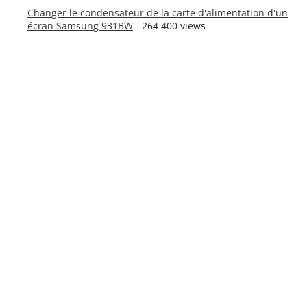
Changer le condensateur de la carte d'alimentation d'un
écran Samsung 931BW
- 264 400 views