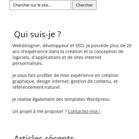
Qui suis-je ?
Webdesigner, développeur et SEO, je possède plus de 20
ans d'expérience dans la création et la conception de
logiciels, d'applications et de sites internet
personnalisés.
Je vous fais profiter de mon expérience en création
graphique, design internet, gestion de contenu, et
référencement naturel.
Je réalise également des templates Wordpress.
Un projet à me proposer ?
Contactez-moi !
Articles récents