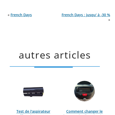
«
French Days
French Days : jusqu' à -30 %
»
autres articles
Test de l'aspirateur
Comment changer le