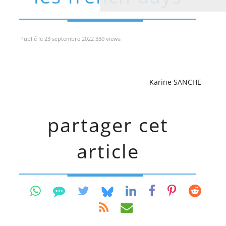
Publié le 23 septembre 2022 330 views
Karine SANCHE
partager cet
article