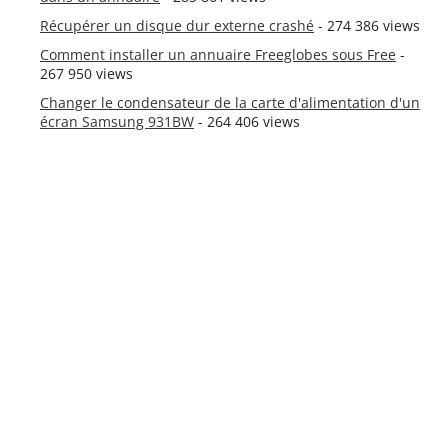
Récupérer un disque dur externe crashé
- 274 386 views
Comment installer un annuaire Freeglobes sous Free
-
267 950 views
Changer le condensateur de la carte d'alimentation d'un
écran Samsung 931BW
- 264 406 views