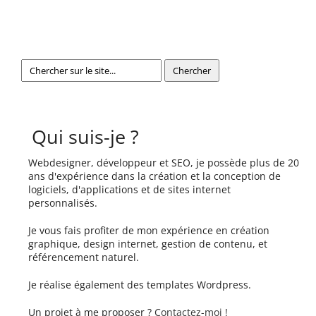
Qui suis-je ?
Webdesigner, développeur et SEO, je possède plus de 20
ans d'expérience dans la création et la conception de
logiciels, d'applications et de sites internet
personnalisés.
Je vous fais profiter de mon expérience en création
graphique, design internet, gestion de contenu, et
référencement naturel.
Je réalise également des templates Wordpress.
Un projet à me proposer ?
Contactez-moi !