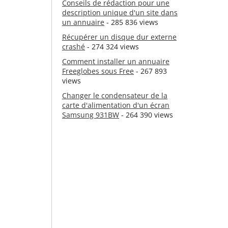
Conseils de rédaction pour une
description unique d'un site dans
un annuaire
- 285 836 views
Récupérer un disque dur externe
crashé
- 274 324 views
Comment installer un annuaire
Freeglobes sous Free
- 267 893
views
Changer le condensateur de la
carte d'alimentation d'un écran
Samsung 931BW
- 264 390 views