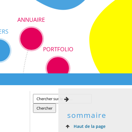
ANNUAIRE
ERS
PORTFOLIO
sommaire
Haut de la page