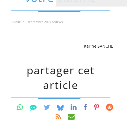
Publié le 1 septembre 2025 8 views
Karine SANCHE
partager cet
article