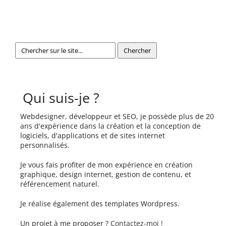
Qui suis-je ?
Webdesigner, développeur et SEO, je possède plus de 20
ans d'expérience dans la création et la conception de
logiciels, d'applications et de sites internet
personnalisés.
Je vous fais profiter de mon expérience en création
graphique, design internet, gestion de contenu, et
référencement naturel.
Je réalise également des templates Wordpress.
Un projet à me proposer ?
Contactez-moi !