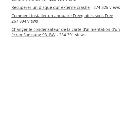
Récupérer un disque dur externe crashé
- 274 325 views
Comment installer un annuaire Freeglobes sous Free
-
267 894 views
Changer le condensateur de la carte d'alimentation d'un
écran Samsung 931BW
- 264 391 views