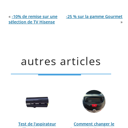
«
-10% de remise sur une
-25 % sur la gamme Gourmet
sélection de TV Hisense
»
autres articles
Test de l'aspirateur
Comment changer le