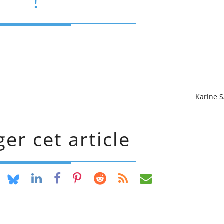
!
Karine 
er cet article