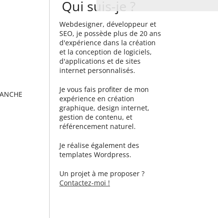
Qui suis-je ?
Webdesigner, développeur et
SEO, je possède plus de 20 ans
d'expérience dans la création
et la conception de logiciels,
d'applications et de sites
internet personnalisés.
Je vous fais profiter de mon
SANCHE
expérience en création
graphique, design internet,
gestion de contenu, et
référencement naturel.
Je réalise également des
templates Wordpress.
Un projet à me proposer ?
Contactez-moi !