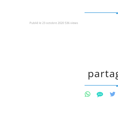
Publié le 23 octobre 2020 536 views
partag