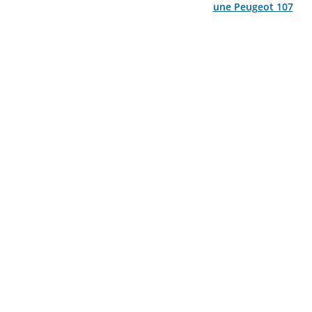
une Peugeot 107