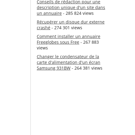
Conseils de rédaction pour une
description unique d'un site dans
un annuaire
- 285 824 views
Récupérer un disque dur externe
crashé
- 274 301 views
Comment installer un annuaire
Freeglobes sous Free
- 267 883
views
Changer le condensateur de la
carte d'alimentation d'un écran
Samsung 931BW
- 264 381 views