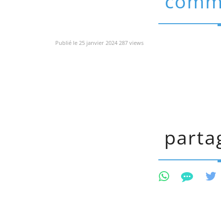
comm
Publié le 25 janvier 2024 287 views
partag