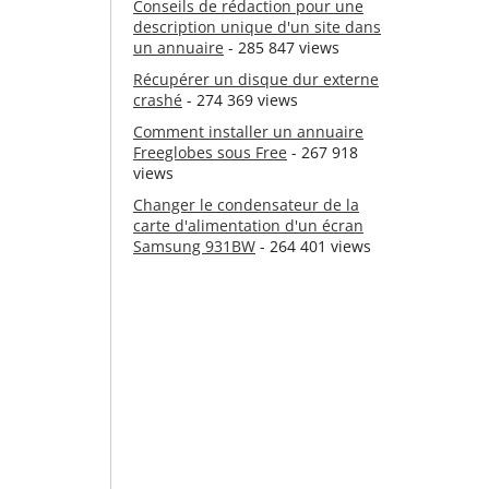
Conseils de rédaction pour une
description unique d'un site dans
un annuaire
- 285 847 views
Récupérer un disque dur externe
crashé
- 274 369 views
Comment installer un annuaire
Freeglobes sous Free
- 267 918
views
Changer le condensateur de la
carte d'alimentation d'un écran
Samsung 931BW
- 264 401 views