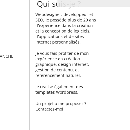
Qui suis-je ?
Webdesigner, développeur et
SEO, je possède plus de 20 ans
d'expérience dans la création
et la conception de logiciels,
d'applications et de sites
internet personnalisés.
Je vous fais profiter de mon
SANCHE
expérience en création
graphique, design internet,
gestion de contenu, et
référencement naturel.
Je réalise également des
templates Wordpress.
Un projet à me proposer ?
Contactez-moi !