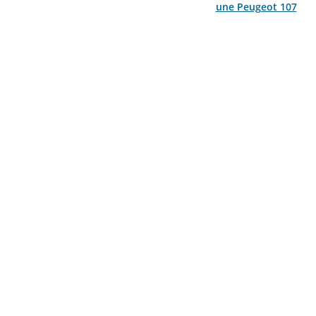
une Peugeot 107