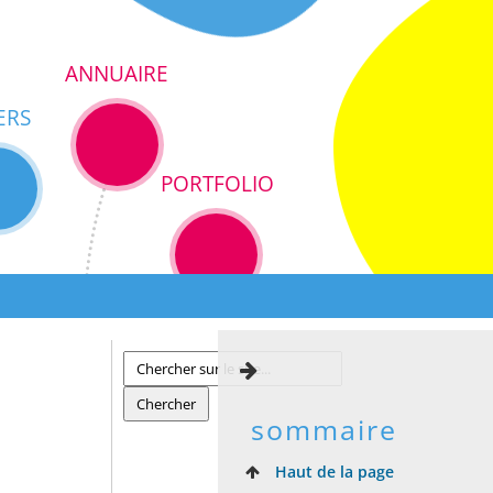
ANNUAIRE
ERS
PORTFOLIO
sommaire
Haut de la page