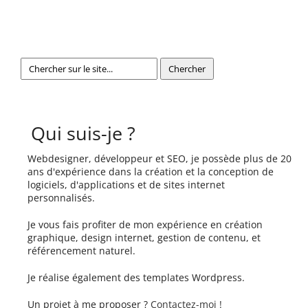
Qui suis-je ?
Webdesigner, développeur et SEO, je possède plus de 20
ans d'expérience dans la création et la conception de
logiciels, d'applications et de sites internet
personnalisés.
Je vous fais profiter de mon expérience en création
graphique, design internet, gestion de contenu, et
référencement naturel.
Je réalise également des templates Wordpress.
Un projet à me proposer ?
Contactez-moi !