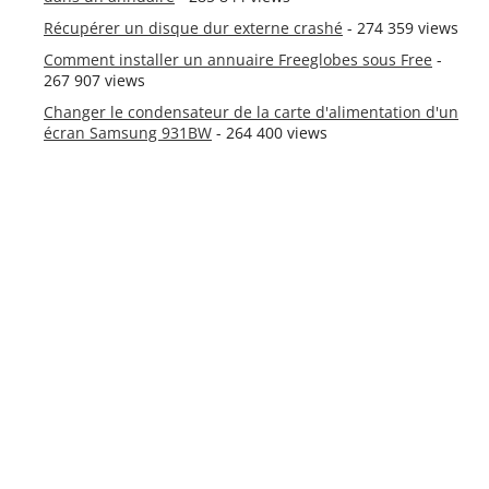
Récupérer un disque dur externe crashé
- 274 359 views
Comment installer un annuaire Freeglobes sous Free
-
267 907 views
Changer le condensateur de la carte d'alimentation d'un
écran Samsung 931BW
- 264 400 views