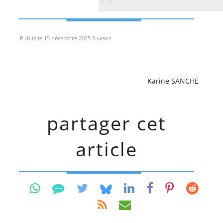
Publié le 15 décembre 2025 3 views
Karine SANCHE
partager cet
article