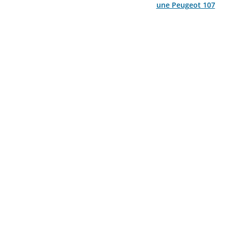
une Peugeot 107