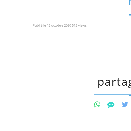
Publié le 15 octobre 2020 515 views
partag