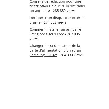
Conseils de rédaction pour une
description unique d'un site dans
un annuaire
- 285 839 views
Récupérer un disque dur externe
crashé
- 274 333 views
Comment installer un annuaire
Freeglobes sous Free
- 267 896
views
Changer le condensateur de la
carte d'alimentation d'un écran
Samsung 931BW
- 264 393 views