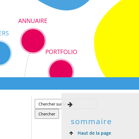
ANNUAIRE
ERS
PORTFOLIO
sommaire
Haut de la page