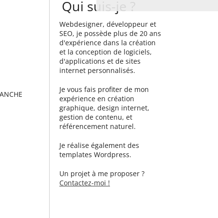
Qui suis-je ?
Webdesigner, développeur et
SEO, je possède plus de 20 ans
d'expérience dans la création
et la conception de logiciels,
d'applications et de sites
internet personnalisés.
Je vous fais profiter de mon
SANCHE
expérience en création
graphique, design internet,
gestion de contenu, et
référencement naturel.
Je réalise également des
templates Wordpress.
Un projet à me proposer ?
Contactez-moi !