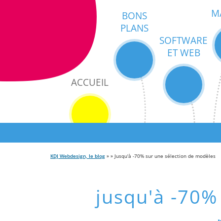
M
BONS
PLANS
SOFTWARE
ET WEB
ACCUEIL
KDJ Webdesign, le blog
» » Jusqu'à -70% sur une sélection de modèles
jusqu'à -70%