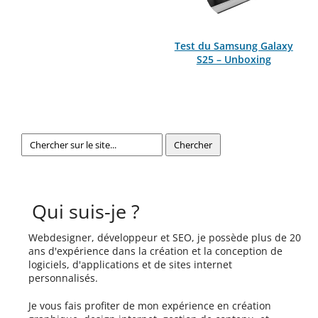
Test du Samsung Galaxy
S25 – Unboxing
Qui suis-je ?
Webdesigner, développeur et SEO, je possède plus de 20
ans d'expérience dans la création et la conception de
logiciels, d'applications et de sites internet
personnalisés.
Je vous fais profiter de mon expérience en création