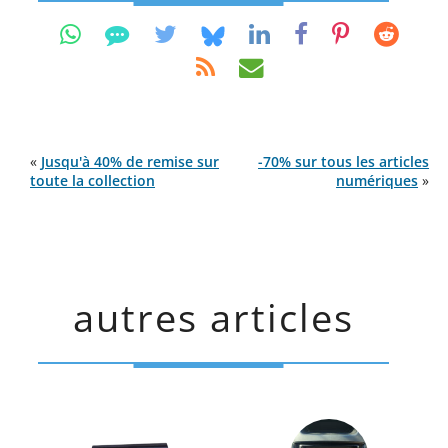
«
Jusqu'à 40% de remise sur
-70% sur tous les articles
toute la collection
numériques
»
autres articles