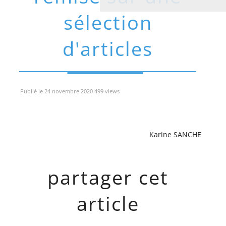
sélection
d'articles
Publié le 24 novembre 2020 499 views
Karine SANCHE
partager cet
article