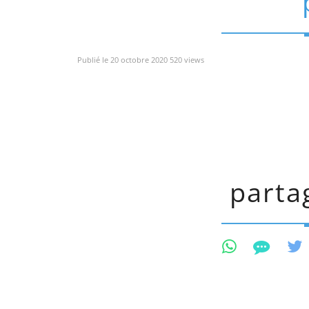
Publié le 20 octobre 2020 520 views
partag