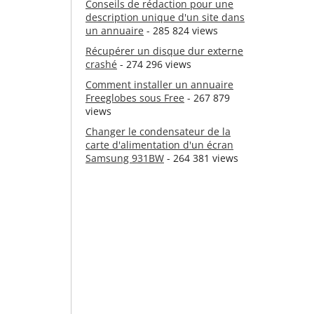
Conseils de rédaction pour une
description unique d'un site dans
un annuaire
- 285 824 views
Récupérer un disque dur externe
crashé
- 274 296 views
Comment installer un annuaire
Freeglobes sous Free
- 267 879
views
Changer le condensateur de la
carte d'alimentation d'un écran
Samsung 931BW
- 264 381 views