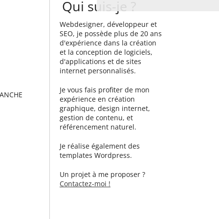
Qui suis-je ?
Webdesigner, développeur et
SEO, je possède plus de 20 ans
d'expérience dans la création
et la conception de logiciels,
d'applications et de sites
internet personnalisés.
Je vous fais profiter de mon
SANCHE
expérience en création
graphique, design internet,
gestion de contenu, et
référencement naturel.
Je réalise également des
templates Wordpress.
Un projet à me proposer ?
Contactez-moi !