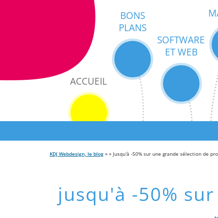
M
BONS
PLANS
SOFTWARE
ET WEB
ACCUEIL
KDJ Webdesign, le blog
» » Jusqu'à -50% sur une grande sélection de pro
jusqu'à -50% sur