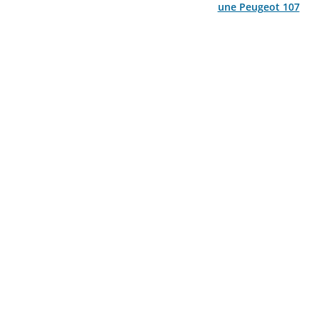
une Peugeot 107