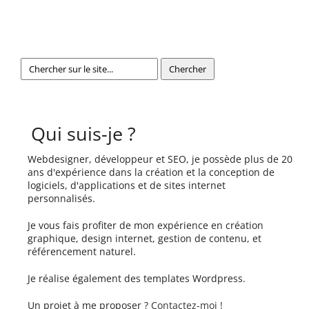
Qui suis-je ?
Webdesigner, développeur et SEO, je possède plus de 20
ans d'expérience dans la création et la conception de
logiciels, d'applications et de sites internet
personnalisés.
Je vous fais profiter de mon expérience en création
graphique, design internet, gestion de contenu, et
référencement naturel.
Je réalise également des templates Wordpress.
Un projet à me proposer ?
Contactez-moi !