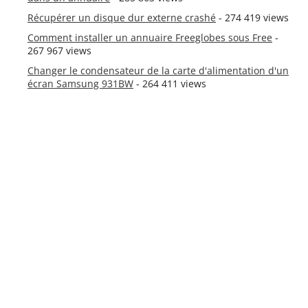
Récupérer un disque dur externe crashé
- 274 419 views
Comment installer un annuaire Freeglobes sous Free
-
267 967 views
Changer le condensateur de la carte d'alimentation d'un
écran Samsung 931BW
- 264 411 views