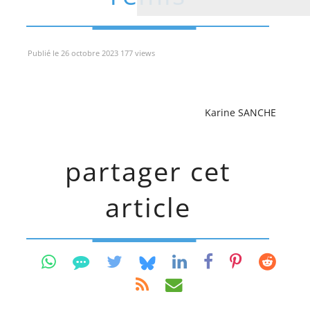
Publié le 26 octobre 2023 177 views
Karine SANCHE
partager cet
article