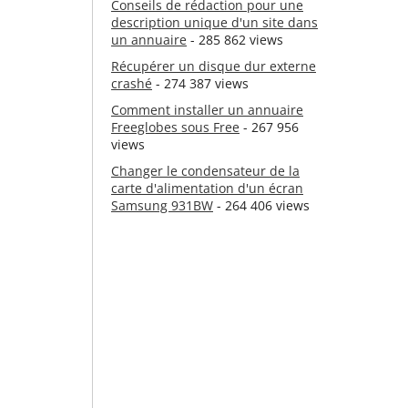
Conseils de rédaction pour une
description unique d'un site dans
un annuaire
- 285 862 views
Récupérer un disque dur externe
crashé
- 274 387 views
Comment installer un annuaire
Freeglobes sous Free
- 267 956
views
Changer le condensateur de la
carte d'alimentation d'un écran
Samsung 931BW
- 264 406 views