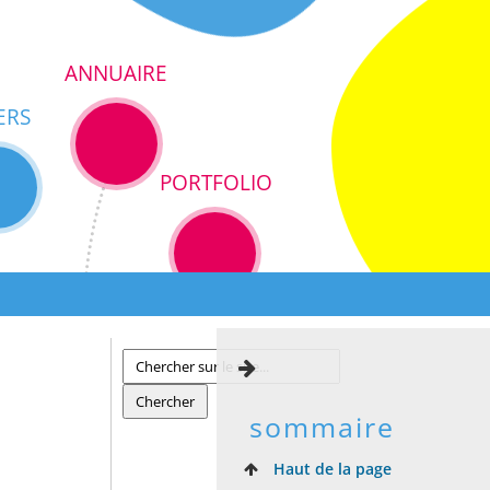
ANNUAIRE
ERS
PORTFOLIO
sommaire
Haut de la page