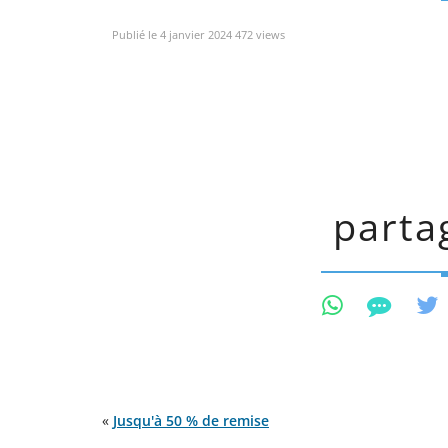
Publié le 4 janvier 2024 472 views
partag
«
Jusqu'à 50 % de remise