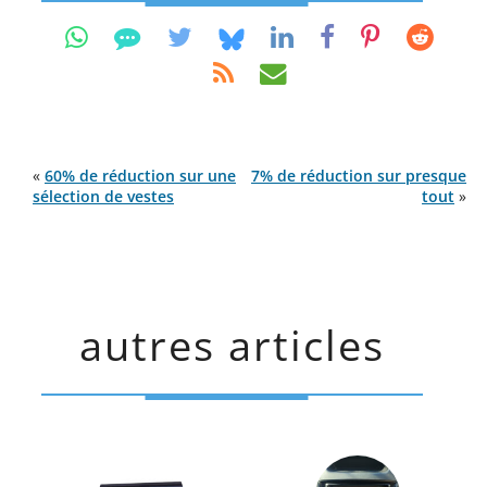
«
60% de réduction sur une
7% de réduction sur presque
sélection de vestes
tout
»
autres articles