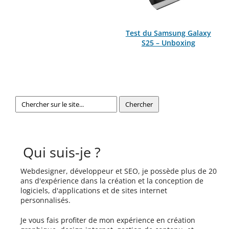
Test du Samsung Galaxy
S25 – Unboxing
Qui suis-je ?
Webdesigner, développeur et SEO, je possède plus de 20
ans d'expérience dans la création et la conception de
logiciels, d'applications et de sites internet
personnalisés.
Je vous fais profiter de mon expérience en création