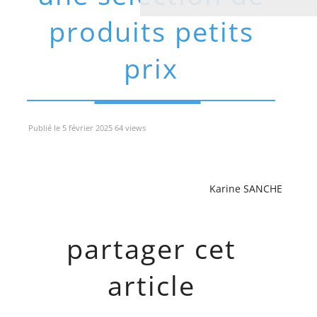
produits petits
prix
Publié le 5 février 2025 64 views
Karine SANCHE
partager cet
article