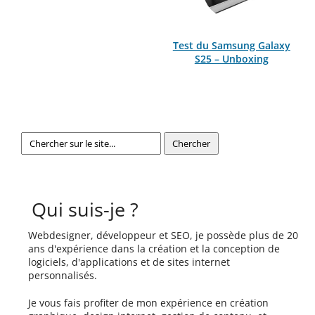
Test du Samsung Galaxy
S25 – Unboxing
Qui suis-je ?
Webdesigner, développeur et SEO, je possède plus de 20
ans d'expérience dans la création et la conception de
logiciels, d'applications et de sites internet
personnalisés.
Je vous fais profiter de mon expérience en création