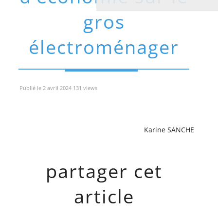
gros
électroménager
Publié le 2 avril 2024 131 views
Karine SANCHE
partager cet
article