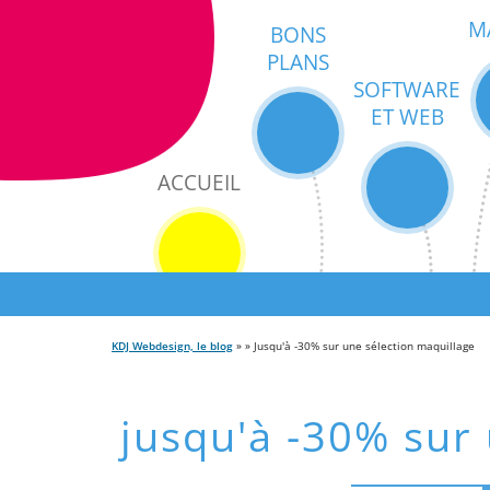
M
BONS
PLANS
SOFTWARE
ET WEB
ACCUEIL
KDJ Webdesign, le blog
» » Jusqu'à -30% sur une sélection maquillage
jusqu'à -30% sur