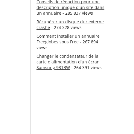
Conseils de rédaction pour une
description unique d'un site dans
un annuaire
- 285 837 views
Récupérer un disque dur externe
crashé
- 274 328 views
Comment installer un annuaire
Freeglobes sous Free
- 267 894
views
Changer le condensateur de la
carte d'alimentation d'un écran
Samsung 931BW
- 264 391 views