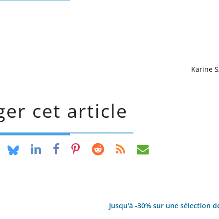
Karine 
er cet article
Jusqu'à -30% sur une sélection 