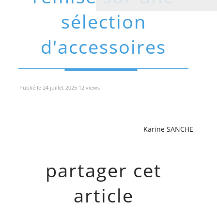
sélection
d'accessoires
Publié le 24 juillet 2025 12 views
Karine SANCHE
partager cet
article