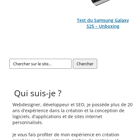
Test du Samsung Galaxy
S25 – Unboxing
Qui suis-je ?
Webdesigner, développeur et SEO, je possède plus de 20
ans d'expérience dans la création et la conception de
logiciels, d'applications et de sites internet
personnalisés.
Je vous fais profiter de mon expérience en création