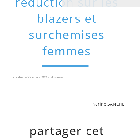
réduction sur les
blazers et
surchemises
femmes
Publié le 22 mars 2025 51 views
Karine SANCHE
partager cet