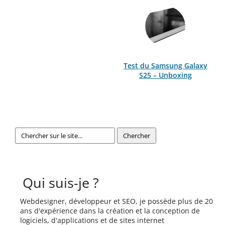
Test du Samsung Galaxy
S25 – Unboxing
Qui suis-je ?
Webdesigner, développeur et SEO, je possède plus de 20
ans d'expérience dans la création et la conception de
logiciels, d'applications et de sites internet