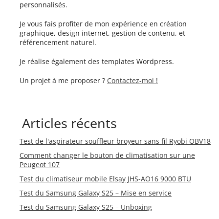
personnalisés.
Je vous fais profiter de mon expérience en création
graphique, design internet, gestion de contenu, et
référencement naturel.
Je réalise également des templates Wordpress.
Un projet à me proposer ?
Contactez-moi !
Articles récents
Test de l'aspirateur souffleur broyeur sans fil Ryobi OBV18
Comment changer le bouton de climatisation sur une
Peugeot 107
Test du climatiseur mobile Elsay JHS-AO16 9000 BTU
Test du Samsung Galaxy S25 – Mise en service
Test du Samsung Galaxy S25 – Unboxing