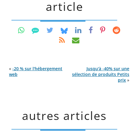
article
«
-20 % sur l'hébergement
Jusqu'à -40% sur une
web
sélection de produits Petits
prix
»
autres articles