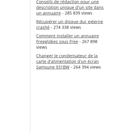
Conseils de rédaction pour une
description unique d'un site dans
un annuaire
- 285 839 views
Récupérer un disque dur externe
crashé
- 274 338 views
Comment installer un annuaire
Freeglobes sous Free
- 267 898
views
Changer le condensateur de la
carte d'alimentation d'un écran
Samsung 931BW
- 264 394 views