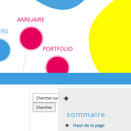
ANNUAIRE
ERS
PORTFOLIO
sommaire
Haut de la page