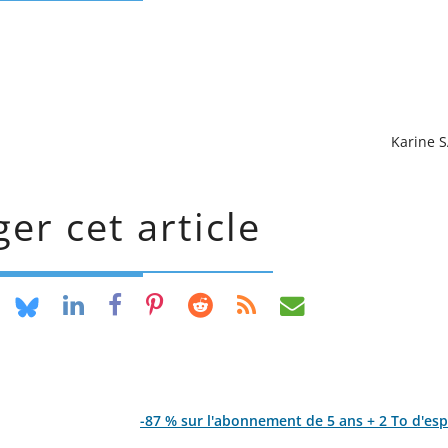
Karine 
er cet article
-87 % sur l'abonnement de 5 ans + 2 To d'es