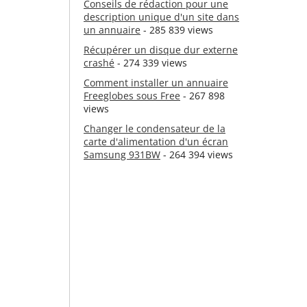
Conseils de rédaction pour une
description unique d'un site dans
un annuaire
- 285 839 views
Récupérer un disque dur externe
crashé
- 274 339 views
Comment installer un annuaire
Freeglobes sous Free
- 267 898
views
Changer le condensateur de la
carte d'alimentation d'un écran
Samsung 931BW
- 264 394 views