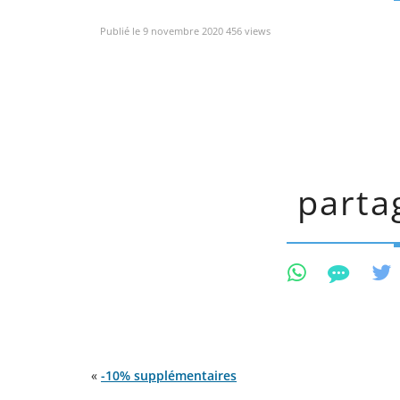
Publié le 9 novembre 2020 456 views
partag
«
-10% supplémentaires