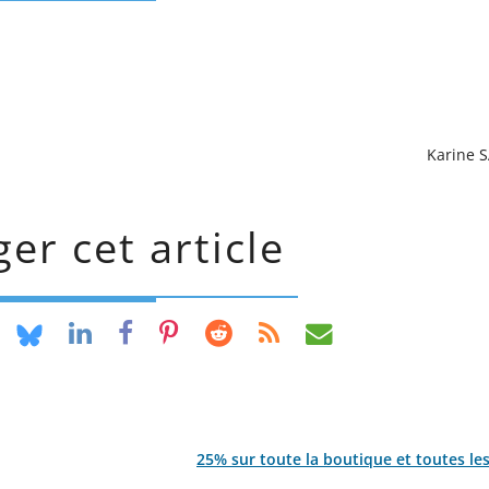
Karine 
er cet article
25% sur toute la boutique et toutes l