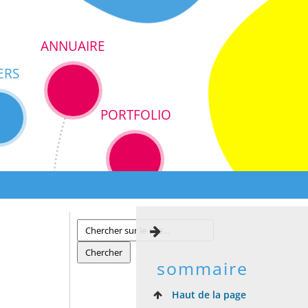
ANNUAIRE
ERS
PORTFOLIO
sommaire
Haut de la page