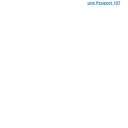
une Peugeot 107