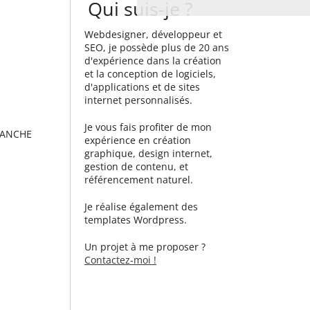
Qui suis-je ?
Webdesigner, développeur et
SEO, je possède plus de 20 ans
d'expérience dans la création
et la conception de logiciels,
d'applications et de sites
internet personnalisés.
Je vous fais profiter de mon
SANCHE
expérience en création
graphique, design internet,
gestion de contenu, et
référencement naturel.
Je réalise également des
templates Wordpress.
Un projet à me proposer ?
Contactez-moi !