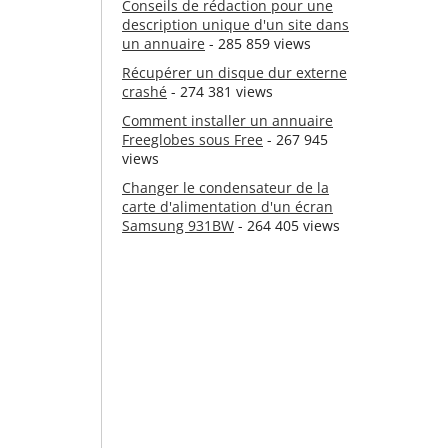
Conseils de rédaction pour une
description unique d'un site dans
un annuaire
- 285 859 views
Récupérer un disque dur externe
crashé
- 274 381 views
Comment installer un annuaire
Freeglobes sous Free
- 267 945
views
Changer le condensateur de la
carte d'alimentation d'un écran
Samsung 931BW
- 264 405 views