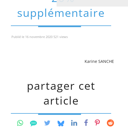
supplémentaire
Publié le 16 novembre 2020 521 views
Karine SANCHE
partager cet
article