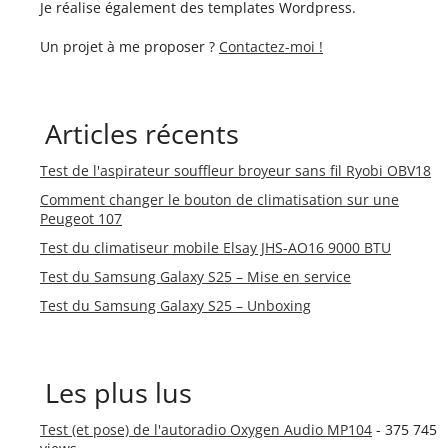
Je réalise également des templates Wordpress.
Un projet à me proposer ?
Contactez-moi !
Articles récents
Test de l'aspirateur souffleur broyeur sans fil Ryobi OBV18
Comment changer le bouton de climatisation sur une
Peugeot 107
Test du climatiseur mobile Elsay JHS-AO16 9000 BTU
Test du Samsung Galaxy S25 – Mise en service
Test du Samsung Galaxy S25 – Unboxing
Les plus lus
Test (et pose) de l'autoradio Oxygen Audio MP104
- 375 745