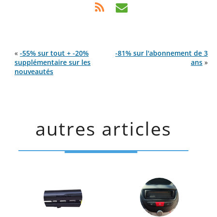
«
-55% sur tout + -20%
-81% sur l'abonnement de 3
supplémentaire sur les
ans
»
nouveautés
autres articles