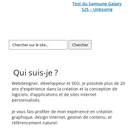
Test du Samsung Galaxy
S25 – Unboxing
Qui suis-je ?
Webdesigner, développeur et SEO, je possède plus de 20
ans d'expérience dans la création et la conception de
logiciels, d'applications et de sites internet
personnalisés.
Je vous fais profiter de mon expérience en création
graphique, design internet, gestion de contenu, et
référencement naturel.