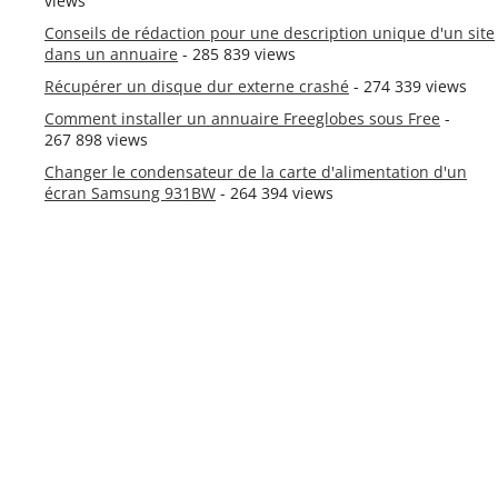
views
Conseils de rédaction pour une description unique d'un site
dans un annuaire
- 285 839 views
Récupérer un disque dur externe crashé
- 274 339 views
Comment installer un annuaire Freeglobes sous Free
-
267 898 views
Changer le condensateur de la carte d'alimentation d'un
écran Samsung 931BW
- 264 394 views