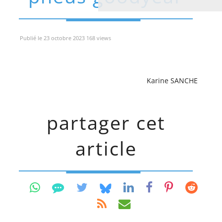
Publié le 23 octobre 2023 168 views
Karine SANCHE
partager cet
article