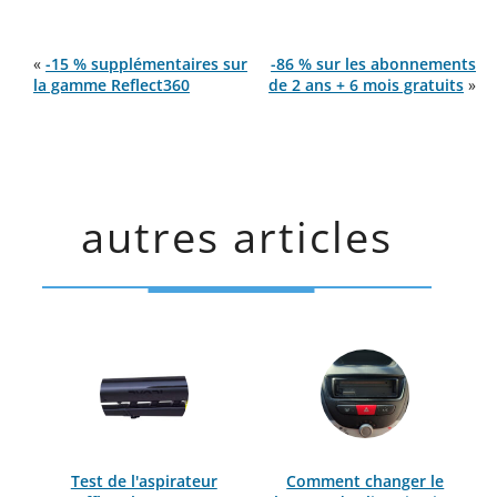
«
-15 % supplémentaires sur
-86 % sur les abonnements
la gamme Reflect360
de 2 ans + 6 mois gratuits
»
autres articles
Test de l'aspirateur
Comment changer le