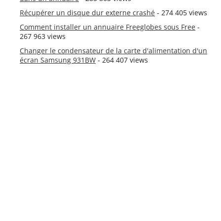
Récupérer un disque dur externe crashé
- 274 405 views
Comment installer un annuaire Freeglobes sous Free
-
267 963 views
Changer le condensateur de la carte d'alimentation d'un
écran Samsung 931BW
- 264 407 views