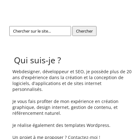
Qui suis-je ?
Webdesigner, développeur et SEO, je possède plus de 20
ans d'expérience dans la création et la conception de
logiciels, d'applications et de sites internet
personnalisés.
Je vous fais profiter de mon expérience en création
graphique, design internet, gestion de contenu, et
référencement naturel.
Je réalise également des templates Wordpress.
Un projet à me proposer ?
Contactez-moi !