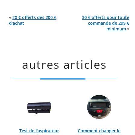
«
20 € offerts dès 200 €
30 € offerts pour toute
d'achat
commande de 299 €
minimum
»
autres articles
Test de l'aspirateur
Comment changer le