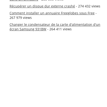
Récupérer un disque dur externe crashé
- 274 432 views
Comment installer un annuaire Freeglobes sous Free
-
267 979 views
Changer le condensateur de la carte d'alimentation d'un
écran Samsung 931BW
- 264 411 views