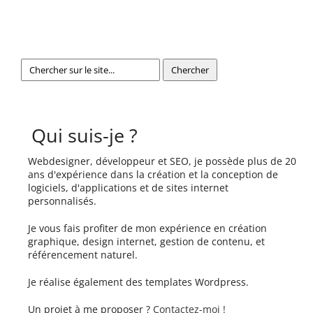
Qui suis-je ?
Webdesigner, développeur et SEO, je possède plus de 20
ans d'expérience dans la création et la conception de
logiciels, d'applications et de sites internet
personnalisés.
Je vous fais profiter de mon expérience en création
graphique, design internet, gestion de contenu, et
référencement naturel.
Je réalise également des templates Wordpress.
Un projet à me proposer ?
Contactez-moi !