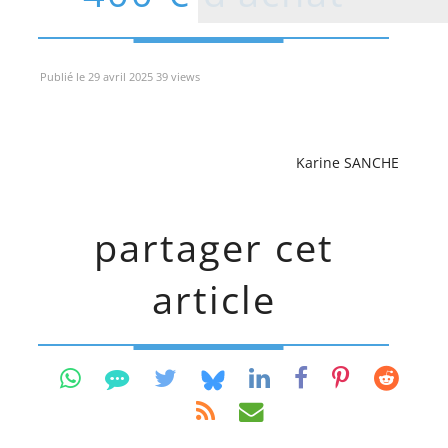
Publié le 29 avril 2025 39 views
Karine SANCHE
partager cet
article