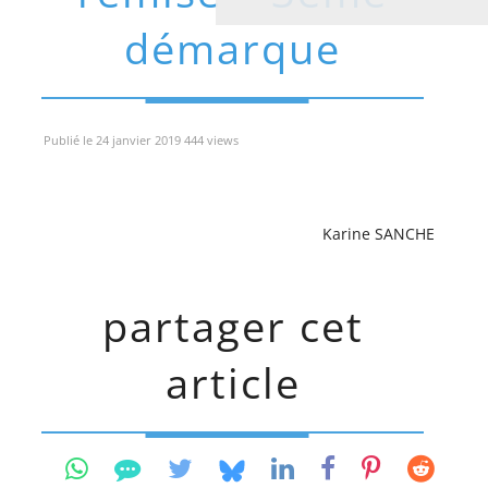
démarque
Publié le 24 janvier 2019 444 views
Karine SANCHE
partager cet
article