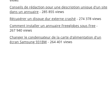
views
Conseils de rédaction pour une description unique d'un site
dans un annuaire
- 285 855 views
Récupérer un disque dur externe crashé
- 274 378 views
Comment installer un annuaire Freeglobes sous Free
-
267 940 views
Changer le condensateur de la carte d'alimentation d'un
écran Samsung 931BW
- 264 401 views