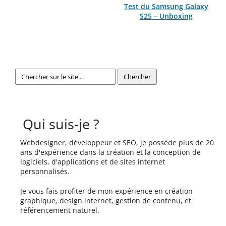
Test du Samsung Galaxy
S25 – Unboxing
Qui suis-je ?
Webdesigner, développeur et SEO, je possède plus de 20
ans d'expérience dans la création et la conception de
logiciels, d'applications et de sites internet
personnalisés.
Je vous fais profiter de mon expérience en création
graphique, design internet, gestion de contenu, et
référencement naturel.