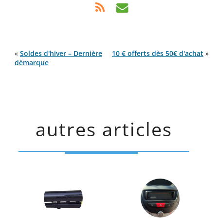
«
Soldes d'hiver – Dernière
10 € offerts dès 50€ d'achat
»
démarque
autres articles