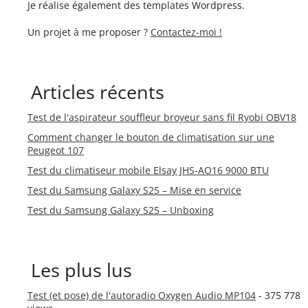
Je réalise également des templates Wordpress.
Un projet à me proposer ?
Contactez-moi !
Articles récents
Test de l'aspirateur souffleur broyeur sans fil Ryobi OBV18
Comment changer le bouton de climatisation sur une
Peugeot 107
Test du climatiseur mobile Elsay JHS-AO16 9000 BTU
Test du Samsung Galaxy S25 – Mise en service
Test du Samsung Galaxy S25 – Unboxing
Les plus lus
Test (et pose) de l'autoradio Oxygen Audio MP104
- 375 778