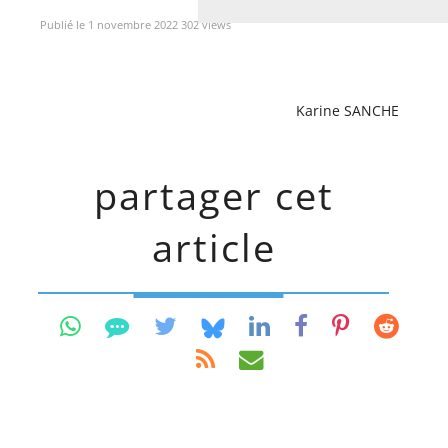
Publié le 1 novembre 2022 302 views
Karine SANCHE
partager cet
article