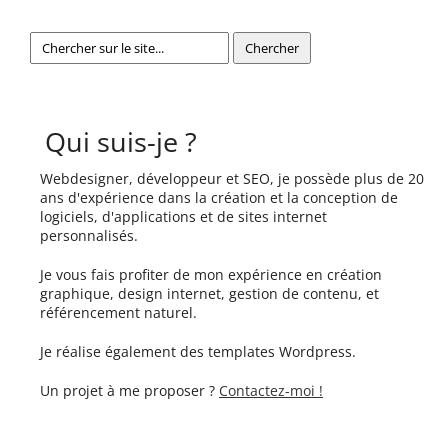
Qui suis-je ?
Webdesigner, développeur et SEO, je possède plus de 20
ans d'expérience dans la création et la conception de
logiciels, d'applications et de sites internet
personnalisés.
Je vous fais profiter de mon expérience en création
graphique, design internet, gestion de contenu, et
référencement naturel.
Je réalise également des templates Wordpress.
Un projet à me proposer ?
Contactez-moi !