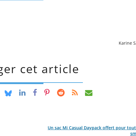
Karine 
er cet article
Un sac Mi Casual Daypack offert pour tout
sm