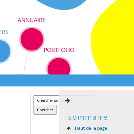
ANNUAIRE
ERS
PORTFOLIO
sommaire
Haut de la page