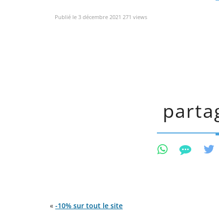
Publié le 3 décembre 2021 271 views
partag
«
-10% sur tout le site