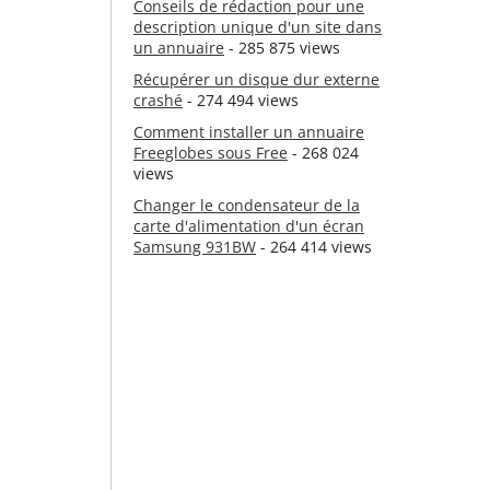
Conseils de rédaction pour une
description unique d'un site dans
un annuaire
- 285 875 views
Récupérer un disque dur externe
crashé
- 274 494 views
Comment installer un annuaire
Freeglobes sous Free
- 268 024
views
Changer le condensateur de la
carte d'alimentation d'un écran
Samsung 931BW
- 264 414 views