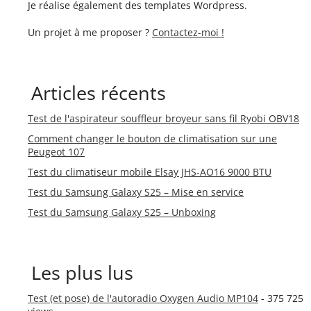
Je réalise également des templates Wordpress.
Un projet à me proposer ?
Contactez-moi !
Articles récents
Test de l'aspirateur souffleur broyeur sans fil Ryobi OBV18
Comment changer le bouton de climatisation sur une
Peugeot 107
Test du climatiseur mobile Elsay JHS-AO16 9000 BTU
Test du Samsung Galaxy S25 – Mise en service
Test du Samsung Galaxy S25 – Unboxing
Les plus lus
Test (et pose) de l'autoradio Oxygen Audio MP104
- 375 725