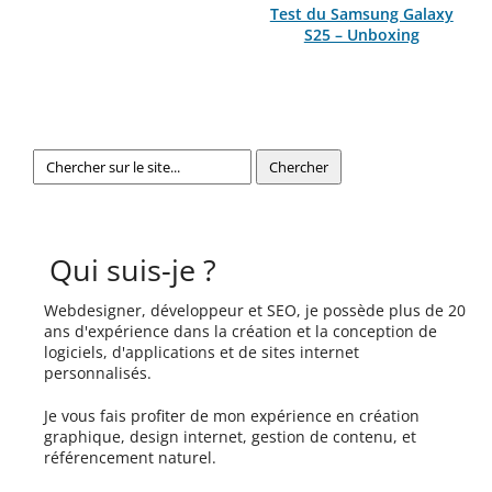
Test du Samsung Galaxy
S25 – Unboxing
Qui suis-je ?
Webdesigner, développeur et SEO, je possède plus de 20
ans d'expérience dans la création et la conception de
logiciels, d'applications et de sites internet
personnalisés.
Je vous fais profiter de mon expérience en création
graphique, design internet, gestion de contenu, et
référencement naturel.