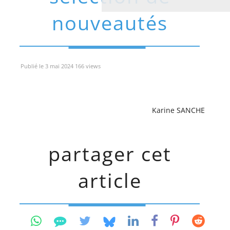
nouveautés
Publié le 3 mai 2024 166 views
Karine SANCHE
partager cet
article