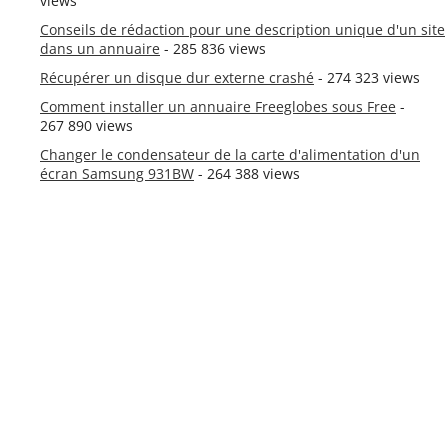
views
Conseils de rédaction pour une description unique d'un site
dans un annuaire
- 285 836 views
Récupérer un disque dur externe crashé
- 274 323 views
Comment installer un annuaire Freeglobes sous Free
-
267 890 views
Changer le condensateur de la carte d'alimentation d'un
écran Samsung 931BW
- 264 388 views