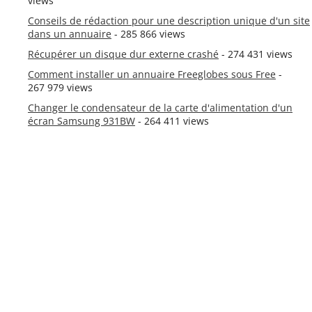
views
Conseils de rédaction pour une description unique d'un site
dans un annuaire
- 285 866 views
Récupérer un disque dur externe crashé
- 274 431 views
Comment installer un annuaire Freeglobes sous Free
-
267 979 views
Changer le condensateur de la carte d'alimentation d'un
écran Samsung 931BW
- 264 411 views