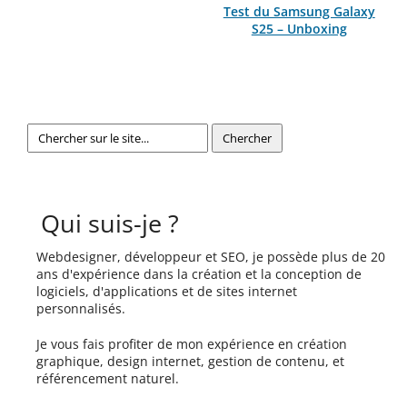
Test du Samsung Galaxy
S25 – Unboxing
Qui suis-je ?
Webdesigner, développeur et SEO, je possède plus de 20
ans d'expérience dans la création et la conception de
logiciels, d'applications et de sites internet
personnalisés.
Je vous fais profiter de mon expérience en création
graphique, design internet, gestion de contenu, et
référencement naturel.