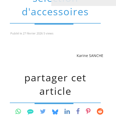
d'accessoires
Publié le 27 février 2026 5 views
Karine SANCHE
partager cet
article