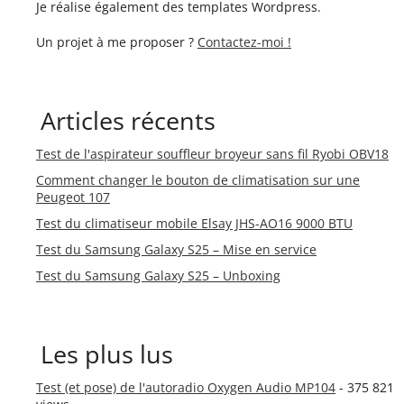
Je réalise également des templates Wordpress.
Un projet à me proposer ?
Contactez-moi !
Articles récents
Test de l'aspirateur souffleur broyeur sans fil Ryobi OBV18
Comment changer le bouton de climatisation sur une
Peugeot 107
Test du climatiseur mobile Elsay JHS-AO16 9000 BTU
Test du Samsung Galaxy S25 – Mise en service
Test du Samsung Galaxy S25 – Unboxing
Les plus lus
Test (et pose) de l'autoradio Oxygen Audio MP104
- 375 821