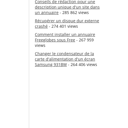
Conseils de rédaction pour une
description unique d'un site dans
un annuaire
- 285 862 views
Récupérer un disque dur externe
crashé
- 274 401 views
Comment installer un annuaire
Freeglobes sous Free
- 267 959
views
Changer le condensateur de la
carte d'alimentation d'un écran
Samsung 931BW
- 264 406 views