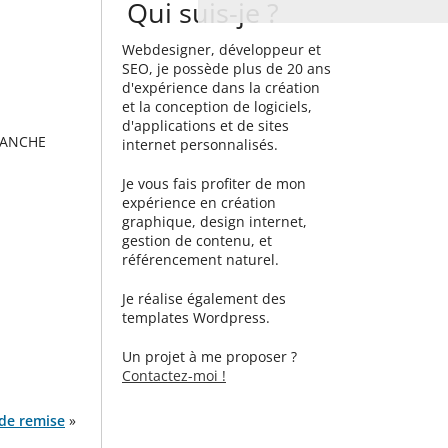
Qui suis-je ?
Webdesigner, développeur et
SEO, je possède plus de 20 ans
d'expérience dans la création
et la conception de logiciels,
d'applications et de sites
SANCHE
internet personnalisés.
Je vous fais profiter de mon
expérience en création
graphique, design internet,
gestion de contenu, et
référencement naturel.
Je réalise également des
templates Wordpress.
Un projet à me proposer ?
Contactez-moi !
 de remise
»