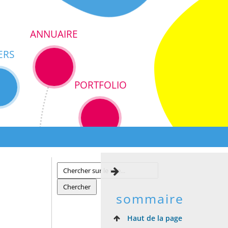
ANNUAIRE
ERS
PORTFOLIO
sommaire
Haut de la page