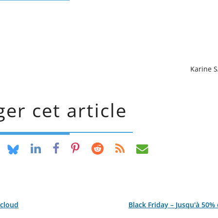
Karine 
er cet article
 cloud
Black Friday – Jusqu'à 50%