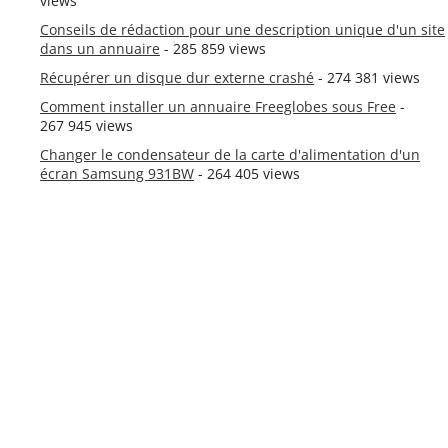
views
Conseils de rédaction pour une description unique d'un site
dans un annuaire
- 285 859 views
Récupérer un disque dur externe crashé
- 274 381 views
Comment installer un annuaire Freeglobes sous Free
-
267 945 views
Changer le condensateur de la carte d'alimentation d'un
écran Samsung 931BW
- 264 405 views