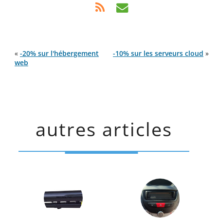
«
-20% sur l'hébergement
-10% sur les serveurs cloud
»
web
autres articles