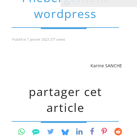
wordpress
Publié le 7 janvier 2023 277 views
Karine SANCHE
partager cet
article