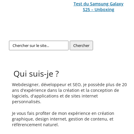
Test du Samsung Galaxy
S25 – Unboxing
Qui suis-je ?
Webdesigner, développeur et SEO, je possède plus de 20
ans d'expérience dans la création et la conception de
logiciels, d'applications et de sites internet
personnalisés.
Je vous fais profiter de mon expérience en création
graphique, design internet, gestion de contenu, et
référencement naturel.