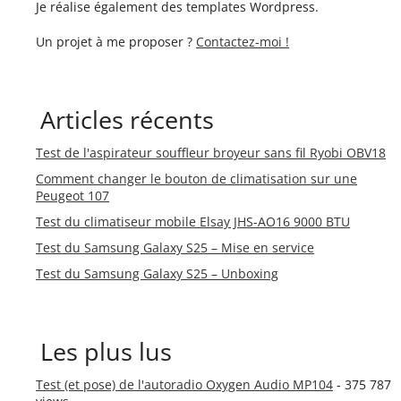
Je réalise également des templates Wordpress.
Un projet à me proposer ?
Contactez-moi !
Articles récents
Test de l'aspirateur souffleur broyeur sans fil Ryobi OBV18
Comment changer le bouton de climatisation sur une
Peugeot 107
Test du climatiseur mobile Elsay JHS-AO16 9000 BTU
Test du Samsung Galaxy S25 – Mise en service
Test du Samsung Galaxy S25 – Unboxing
Les plus lus
Test (et pose) de l'autoradio Oxygen Audio MP104
- 375 787