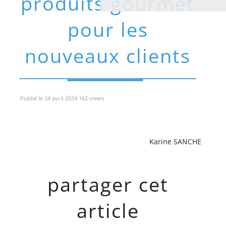
produits gourmet
pour les
nouveaux clients
Publié le 24 avril 2024 162 views
Karine SANCHE
partager cet
article