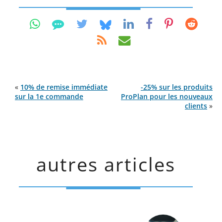
«
10% de remise immédiate
-25% sur les produits
sur la 1e commande
ProPlan pour les nouveaux
clients
»
autres articles