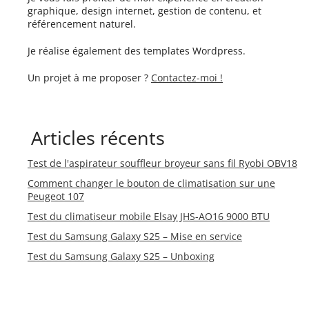
graphique, design internet, gestion de contenu, et
référencement naturel.
Je réalise également des templates Wordpress.
Un projet à me proposer ?
Contactez-moi !
Articles récents
Test de l'aspirateur souffleur broyeur sans fil Ryobi OBV18
Comment changer le bouton de climatisation sur une
Peugeot 107
Test du climatiseur mobile Elsay JHS-AO16 9000 BTU
Test du Samsung Galaxy S25 – Mise en service
Test du Samsung Galaxy S25 – Unboxing