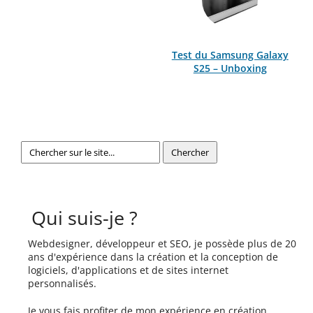
Test du Samsung Galaxy
S25 – Unboxing
Qui suis-je ?
Webdesigner, développeur et SEO, je possède plus de 20
ans d'expérience dans la création et la conception de
logiciels, d'applications et de sites internet
personnalisés.
Je vous fais profiter de mon expérience en création