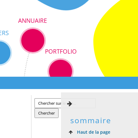
ANNUAIRE
ERS
PORTFOLIO
sommaire
Haut de la page