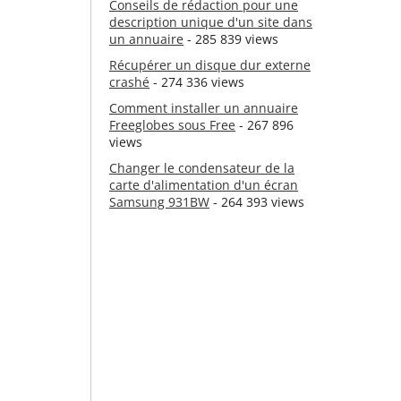
Conseils de rédaction pour une
description unique d'un site dans
un annuaire
- 285 839 views
Récupérer un disque dur externe
crashé
- 274 336 views
Comment installer un annuaire
Freeglobes sous Free
- 267 896
views
Changer le condensateur de la
carte d'alimentation d'un écran
Samsung 931BW
- 264 393 views