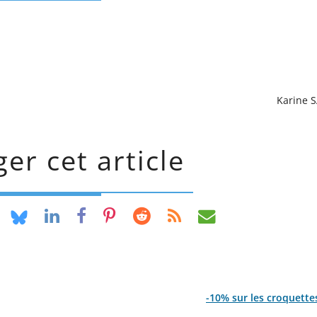
Karine 
er cet article
-10% sur les croquette