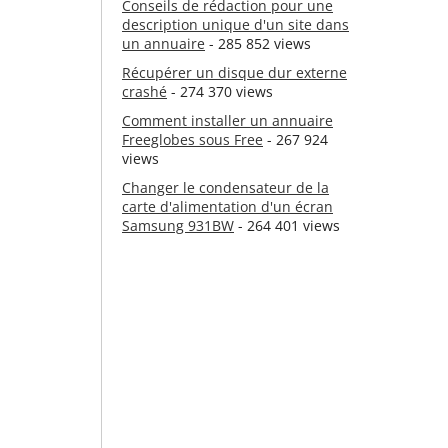
Conseils de rédaction pour une
description unique d'un site dans
un annuaire
- 285 852 views
Récupérer un disque dur externe
crashé
- 274 370 views
Comment installer un annuaire
Freeglobes sous Free
- 267 924
views
Changer le condensateur de la
carte d'alimentation d'un écran
Samsung 931BW
- 264 401 views