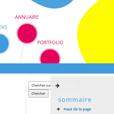
ANNUAIRE
ERS
PORTFOLIO
sommaire
Haut de la page