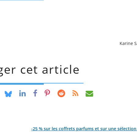
Karine 
er cet article
-25 % sur les coffrets parfums et sur une sélection